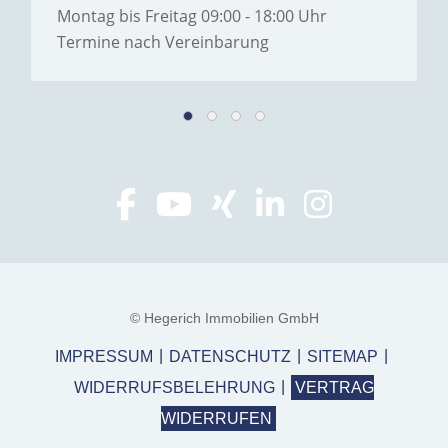
Montag bis Freitag 09:00 - 18:00 Uhr
Termine nach Vereinbarung
© Hegerich Immobilien GmbH
IMPRESSUM
DATENSCHUTZ
SITEMAP
WIDERRUFSBELEHRUNG
VERTRAG
WIDERRUFEN