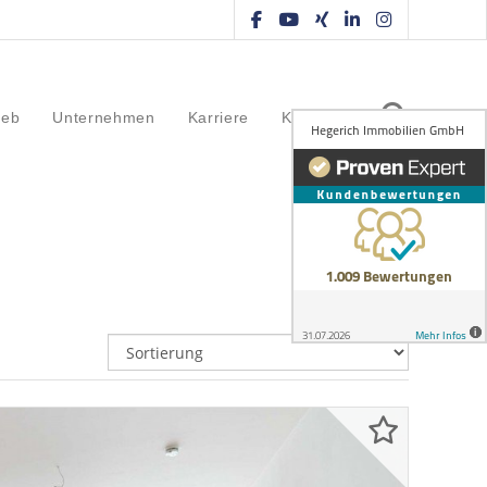
ieb
Unternehmen
Karriere
Kontakt