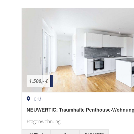
1.500,- €
Fürth
NEUWERTIG: Traumhafte Penthouse-Wohnung i
Etagenwohnung