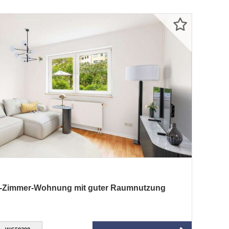
1-Zimmer-Wohnung mit guter Raumnutzung