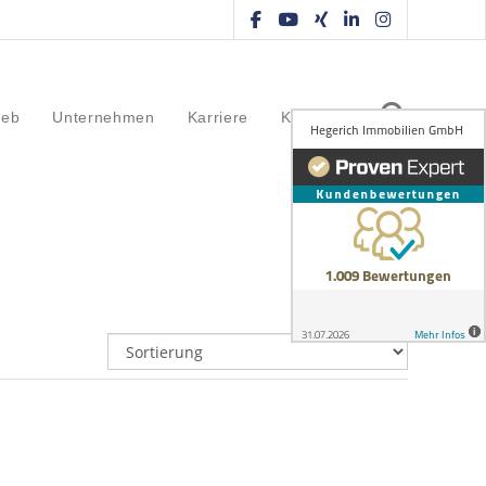
ieb
Unternehmen
Karriere
Kontakt