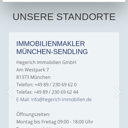
UNSERE STANDORTE
IMMOBILIENMAKLER
MÜNCHEN-SENDLING
Hegerich Immobilien GmbH
Am Westpark 7
81373 München
Telefon: +49 89 / 230 69 62 0
Telefax: +49 89 / 230 69 62 44
E-Mail: info@hegerich-immobilien.de
Öffnungszeiten:
Montag bis Freitag 09:00 - 18:00 Uhr