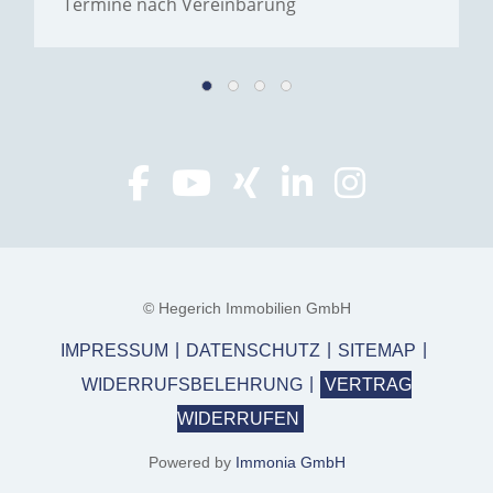
Termine nach Vereinbarung
© Hegerich Immobilien GmbH
IMPRESSUM
DATENSCHUTZ
SITEMAP
WIDERRUFSBELEHRUNG
VERTRAG
WIDERRUFEN
Powered by
Immonia GmbH