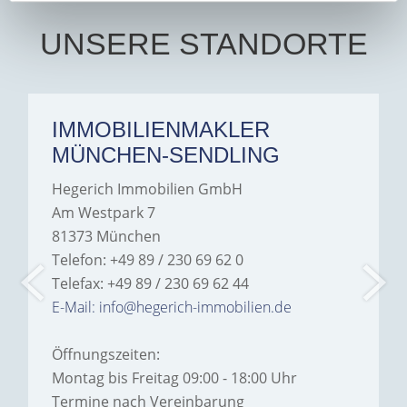
UNSERE STANDORTE
IMMOBILIENMAKLER
MÜNCHEN-SENDLING
Hegerich Immobilien GmbH
Am Westpark 7
81373 München
Telefon: +49 89 / 230 69 62 0
Telefax: +49 89 / 230 69 62 44
E-Mail: info@hegerich-immobilien.de
Öffnungszeiten:
Montag bis Freitag 09:00 - 18:00 Uhr
Termine nach Vereinbarung