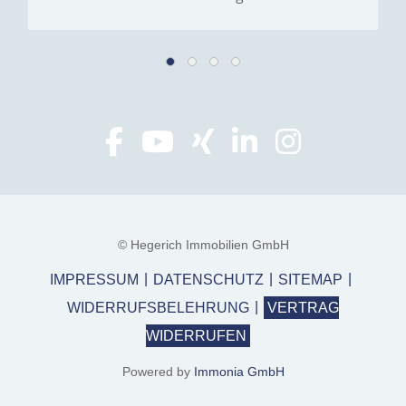
© Hegerich Immobilien GmbH
IMPRESSUM
DATENSCHUTZ
SITEMAP
WIDERRUFSBELEHRUNG
VERTRAG
WIDERRUFEN
Powered by
Immonia GmbH