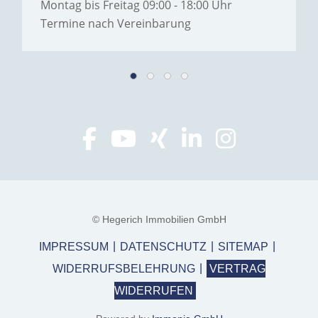
Montag bis Freitag 09:00 - 18:00 Uhr
Termine nach Vereinbarung
© Hegerich Immobilien GmbH
IMPRESSUM
DATENSCHUTZ
SITEMAP
WIDERRUFSBELEHRUNG
VERTRAG
WIDERRUFEN