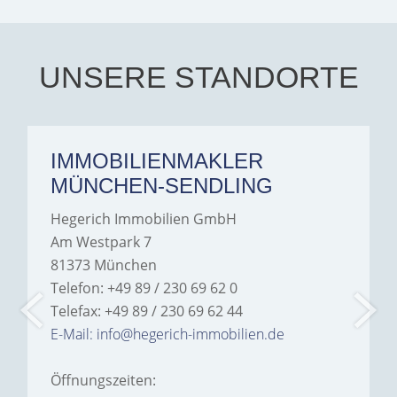
you. Aalia jeelani.
UNSERE STANDORTE
IMMOBILIENMAKLER
MÜNCHEN-SENDLING
Hegerich Immobilien GmbH
Am Westpark 7
81373 München
Telefon: +49 89 / 230 69 62 0
Telefax: +49 89 / 230 69 62 44
E-Mail: info@hegerich-immobilien.de
Öffnungszeiten: