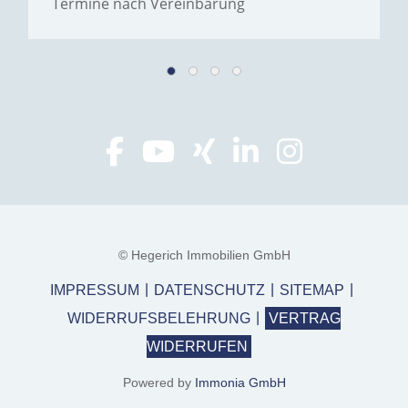
Termine nach Vereinbarung
© Hegerich Immobilien GmbH
IMPRESSUM
DATENSCHUTZ
SITEMAP
WIDERRUFSBELEHRUNG
VERTRAG
WIDERRUFEN
Powered by
Immonia GmbH