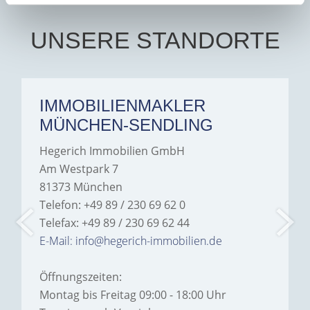
UNSERE STANDORTE
IMMOBILIENMAKLER
MÜNCHEN-SENDLING
Hegerich Immobilien GmbH
Am Westpark 7
81373 München
Telefon: +49 89 / 230 69 62 0
Telefax: +49 89 / 230 69 62 44
E-Mail: info@hegerich-immobilien.de
Öffnungszeiten:
Montag bis Freitag 09:00 - 18:00 Uhr