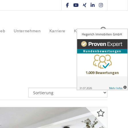
ieb
Unternehmen
Karriere
Kontakt