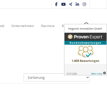
ieb
Unternehmen
Karriere
Kontakt