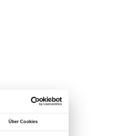
Über Cookies