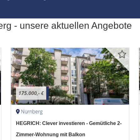
erg - unsere aktuellen Angebote
175.000,- €
Nürnberg
HEGRICH: Clever investieren - Gemütliche 2-
Zimmer-Wohnung mit Balkon