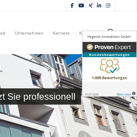
ieb
Unternehmen
Karriere
Kontakt
t Sie professionell