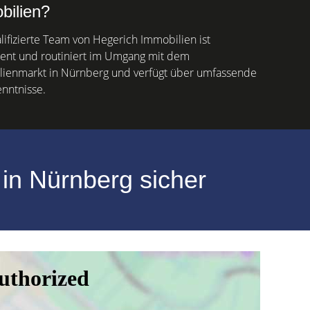
bilien?
lifizierte Team von Hegerich Immobilien ist
nt und routiniert im Umgang mit dem
ienmarkt in Nürnberg und verfügt über umfassende
nntnisse.
 in Nürnberg sicher