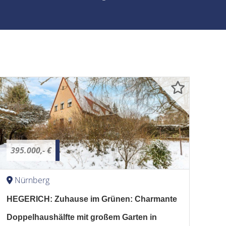
395.000,- €
Nürnberg
HEGERICH: Zuhause im Grünen: Charmante
Doppelhaushälfte mit großem Garten in