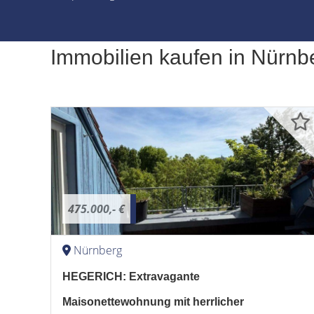
Immobilien kaufen in Nürnb
475.000,- €
Nürnberg
HEGERICH: Extravagante
Maisonettewohnung mit herrlicher