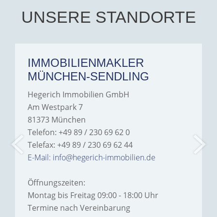
UNSERE STANDORTE
IMMOBILIENMAKLER
MÜNCHEN-SENDLING
Hegerich Immobilien GmbH
Am Westpark 7
81373 München
Telefon: +49 89 / 230 69 62 0
Telefax: +49 89 / 230 69 62 44
E-Mail: info@hegerich-immobilien.de
Öffnungszeiten:
Montag bis Freitag 09:00 - 18:00 Uhr
Termine nach Vereinbarung