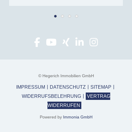
© Hegerich Immobilien GmbH
IMPRESSUM
DATENSCHUTZ
SITEMAP
WIDERRUFSBELEHRUNG
VERTRAG
WIDERRUFEN
Powered by
Immonia GmbH