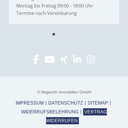
Montag bis Freitag 09:00 - 18:00 Uhr
Termine nach Vereinbarung
© Hegerich Immobilien GmbH
IMPRESSUM
DATENSCHUTZ
SITEMAP
WIDERRUFSBELEHRUNG
VERTRAG
WIDERRUFEN