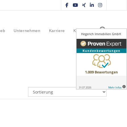
ieb
Unternehmen
Karriere
Kontakt