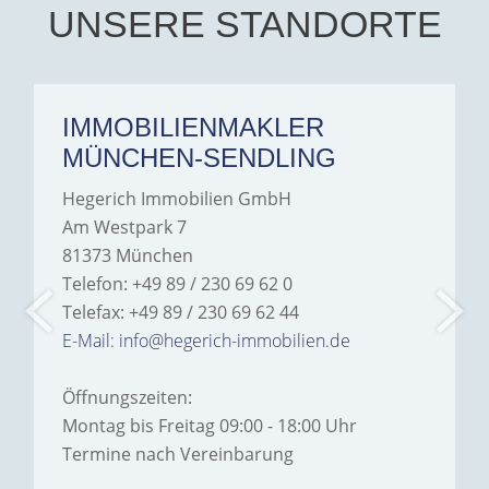
UNSERE STANDORTE
IMMOBILIENMAKLER
MÜNCHEN-SENDLING
Hegerich Immobilien GmbH
Am Westpark 7
81373 München
Telefon: +49 89 / 230 69 62 0
Telefax: +49 89 / 230 69 62 44
E-Mail: info@hegerich-immobilien.de
Öffnungszeiten:
Montag bis Freitag 09:00 - 18:00 Uhr
Termine nach Vereinbarung