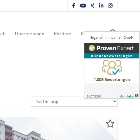
ieb
Unternehmen
Karriere
Kontakt