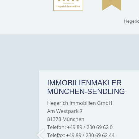
Hegeri
ER
IMMOBILIENMAKLER
MÜNCHEN-SENDLING
Hegerich Immobilien GmbH
Am Westpark 7
81373 München
Telefon: +49 89 / 230 69 62 0
Telefax: +49 89 / 230 69 62 44