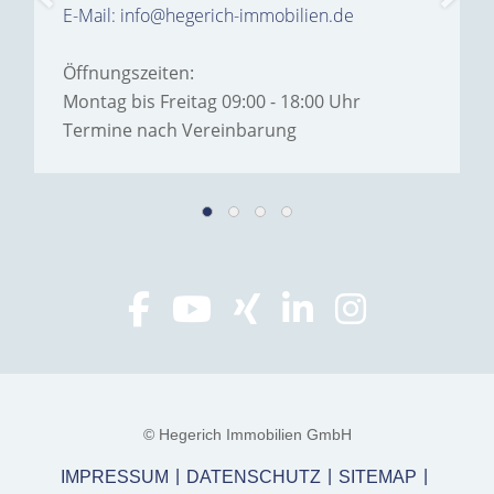
E-Mail: info@hegerich-immobilien.de
Öffnungszeiten:
Montag bis Freitag 09:00 - 18:00 Uhr
Termine nach Vereinbarung
© Hegerich Immobilien GmbH
IMPRESSUM
DATENSCHUTZ
SITEMAP