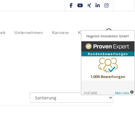
ieb
Unternehmen
Karriere
Kontakt