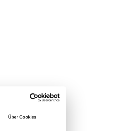
Über Cookies