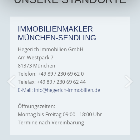
IMMOBILIENMAKLER
MÜNCHEN-SENDLING
Hegerich Immobilien GmbH
Am Westpark 7
81373 München
Telefon: +49 89 / 230 69 62 0
Telefax: +49 89 / 230 69 62 44
E-Mail: info@hegerich-immobilien.de
Öffnungszeiten:
Montag bis Freitag 09:00 - 18:00 Uhr
Termine nach Vereinbarung