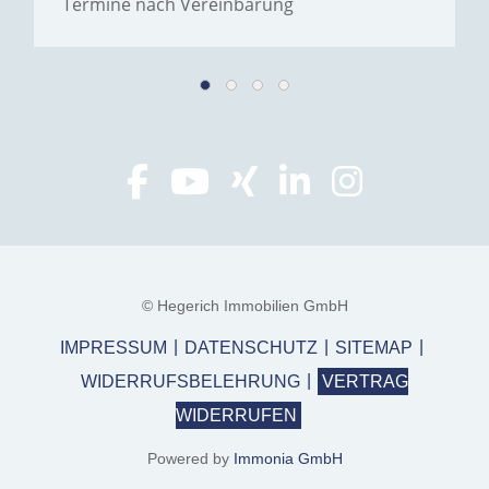
Termine nach Vereinbarung
© Hegerich Immobilien GmbH
IMPRESSUM
DATENSCHUTZ
SITEMAP
WIDERRUFSBELEHRUNG
VERTRAG
WIDERRUFEN
Powered by
Immonia GmbH