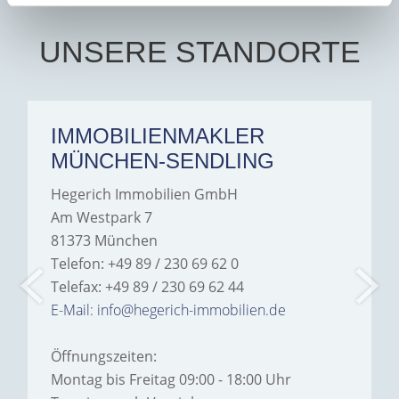
UNSERE STANDORTE
IMMOBILIENMAKLER
MÜNCHEN-SENDLING
Hegerich Immobilien GmbH
Am Westpark 7
81373 München
Telefon: +49 89 / 230 69 62 0
Telefax: +49 89 / 230 69 62 44
E-Mail: info@hegerich-immobilien.de
Öffnungszeiten:
Montag bis Freitag 09:00 - 18:00 Uhr