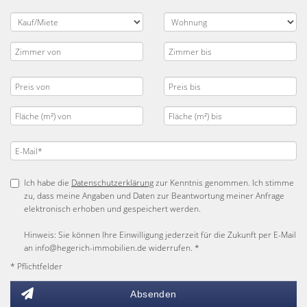
Ich habe die
Datenschutzerklärung
zur Kenntnis genommen. Ich stimme
zu, dass meine Angaben und Daten zur Beantwortung meiner Anfrage
elektronisch erhoben und gespeichert werden.
Hinweis: Sie können Ihre Einwilligung jederzeit für die Zukunft per E-Mail
an info@hegerich-immobilien.de widerrufen. *
* Pflichtfelder
Absenden