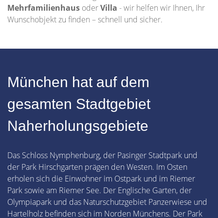
Mehrfamilienhaus
oder
Villa
- wir helfen wir Ihnen, Ihr
Wunschobjekt zu finden – schnell und sicher.
München hat auf dem
gesamten Stadtgebiet
Naherholungsgebiete
Das Schloss Nymphenburg, der Pasinger Stadtpark und
der Park Hirschgarten prägen den Westen. Im Osten
erholen sich die Einwohner im Ostpark und im Riemer
Park sowie am Riemer See. Der Englische Garten, der
Olympiapark und das Naturschutzgebiet Panzerwiese und
Hartelholz befinden sich im Norden Münchens. Der Park