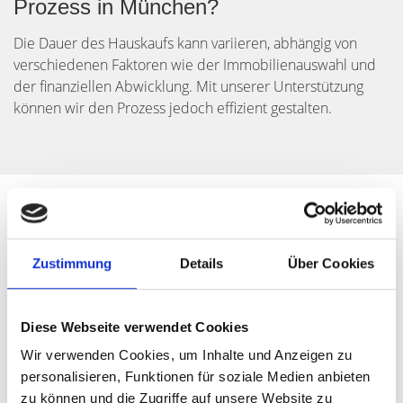
Prozess in München?
Die Dauer des Hauskaufs kann variieren, abhängig von
verschiedenen Faktoren wie der Immobilienauswahl und
der finanziellen Abwicklung. Mit unserer Unterstützung
können wir den Prozess jedoch effizient gestalten.
Zustimmung
Details
Über Cookies
Diese Webseite verwendet Cookies
Wir verwenden Cookies, um Inhalte und Anzeigen zu
personalisieren, Funktionen für soziale Medien anbieten
zu können und die Zugriffe auf unsere Website zu