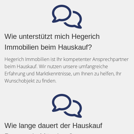
Wie unterstützt mich Hegerich
Immobilien beim Hauskauf?
Hegerich Immobilien ist Ihr kompetenter Ansprechpartner
beim Hauskauf. Wir nutzen unsere umfangreiche
Erfahrung und Marktkenntnisse, um Ihnen zu helfen, Ihr
Wunschobjekt zu finden.
Wie lange dauert der Hauskauf