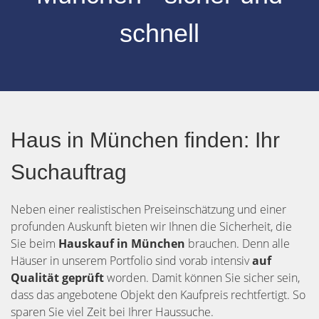
schnell
Haus in München finden: Ihr
Suchauftrag
Neben einer realistischen Preiseinschätzung und einer
profunden Auskunft bieten wir Ihnen die Sicherheit, die
Sie beim
Hauskauf in München
brauchen. Denn alle
Häuser in unserem Portfolio sind vorab intensiv
auf
Qualität geprüft
worden. Damit können Sie sicher sein,
dass das angebotene Objekt den Kaufpreis rechtfertigt. So
sparen Sie viel Zeit bei Ihrer Haussuche.