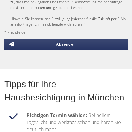
zu, dass meine Angaben und Daten zur Beantwortung meiner Anfrage
elektronisch erhoben und gespeichert werden.
Hinweis: Sie können Ihre Einwilligung jederzeit für die Zukunft per E-Mail
an info@hegerich-immobilien.de widerrufen. *
* Pflichtfelder
Absenden
Tipps für Ihre
Hausbesichtigung in München
Richtigen Termin wählen:
Bei hellem
Tageslicht und werktags sehen und hören Sie
deutlich mehr.