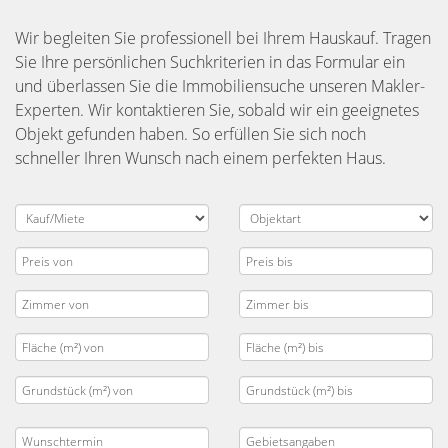
Wir begleiten Sie professionell bei Ihrem Hauskauf. Tragen
Sie Ihre persönlichen Suchkriterien in das Formular ein
und überlassen Sie die Immobiliensuche unseren Makler-
Experten. Wir kontaktieren Sie, sobald wir ein geeignetes
Objekt gefunden haben. So erfüllen Sie sich noch
schneller Ihren Wunsch nach einem perfekten Haus.