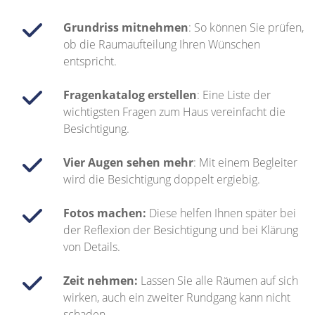
Grundriss mitnehmen
: So können Sie prüfen,
ob die Raumaufteilung Ihren Wünschen
entspricht.
Fragenkatalog erstellen
: Eine Liste der
wichtigsten Fragen zum Haus vereinfacht die
Besichtigung.
Vier Augen sehen mehr
: Mit einem Begleiter
wird die Besichtigung doppelt ergiebig.
Fotos machen:
Diese helfen Ihnen später bei
der Reflexion der Besichtigung und bei Klärung
von Details.
Zeit nehmen:
Lassen Sie alle Räumen auf sich
wirken, auch ein zweiter Rundgang kann nicht
schaden.