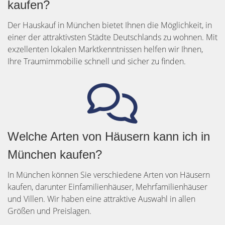
kaufen?
Der Hauskauf in München bietet Ihnen die Möglichkeit, in
einer der attraktivsten Städte Deutschlands zu wohnen. Mit
exzellenten lokalen Marktkenntnissen helfen wir Ihnen,
Ihre Traumimmobilie schnell und sicher zu finden.
Welche Arten von Häusern kann ich in
München kaufen?
In München können Sie verschiedene Arten von Häusern
kaufen, darunter Einfamilienhäuser, Mehrfamilienhäuser
und Villen. Wir haben eine attraktive Auswahl in allen
Größen und Preislagen.