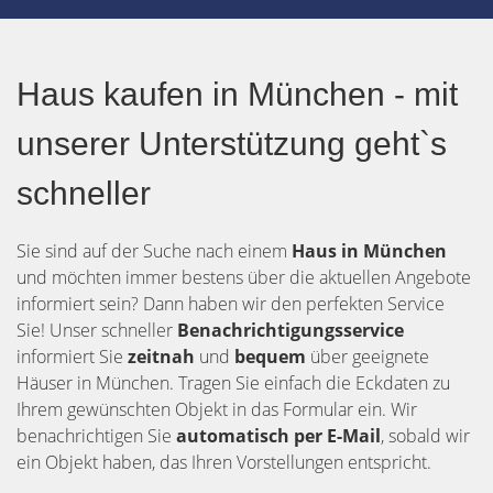
Haus kaufen in München - mit
unserer Unterstützung geht`s
schneller
Sie sind auf der Suche nach einem
Haus in München
und möchten immer bestens über die aktuellen Angebote
informiert sein? Dann haben wir den perfekten Service
Sie! Unser schneller
Benachrichtigungsservice
informiert Sie
zeitnah
und
bequem
über geeignete
Häuser in München. Tragen Sie einfach die Eckdaten zu
Ihrem gewünschten Objekt in das Formular ein. Wir
benachrichtigen Sie
automatisch per E-Mail
, sobald wir
ein Objekt haben, das Ihren Vorstellungen entspricht.