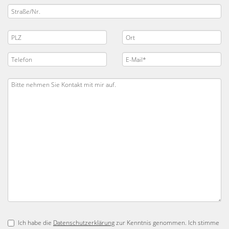
Ich habe die
Datenschutzerklärung
zur Kenntnis genommen. Ich stimme