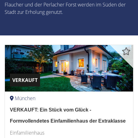
Flaucher und der Perlacher Forst werden im Süden der
Stadt zur Erholung genutzt.
VERKAUFT
München
VERKAUFT: Ein Stück vom Glück -
Formvollendetes Einfamilienhaus der Extraklasse
Einfamilienhaus