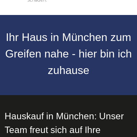
Ihr Haus in München zum
Greifen nahe - hier bin ich
zuhause
Hauskauf in München: Unser
Team freut sich auf Ihre