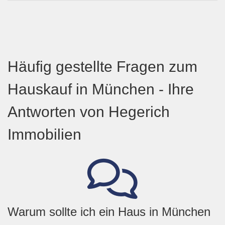
Häufig gestellte Fragen zum
Hauskauf in München - Ihre
Antworten von Hegerich
Immobilien
Warum sollte ich ein Haus in München