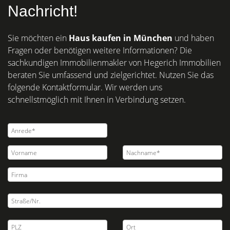
Nachricht!
Sie möchten ein
Haus kaufen in München
und haben
Fragen oder benötigen weitere Informationen? Die
sachkundigen Immobilienmakler von Hegerich Immobilien
beraten Sie umfassend und zielgerichtet. Nutzen Sie das
folgende Kontaktformular. Wir werden uns
schnellstmöglich mit Ihnen in Verbindung setzen.