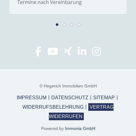
Termine nach Vereinbarung
© Hegerich Immobilien GmbH
IMPRESSUM
DATENSCHUTZ
SITEMAP
WIDERRUFSBELEHRUNG
VERTRAG
WIDERRUFEN
Powered by
Immonia GmbH