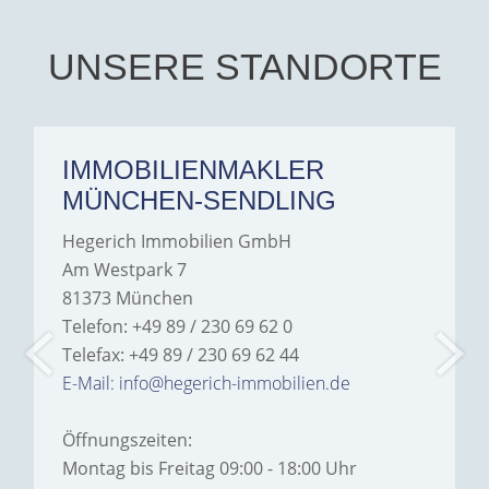
UNSERE STANDORTE
IMMOBILIENMAKLER
MÜNCHEN-SENDLING
Hegerich Immobilien GmbH
Am Westpark 7
81373 München
Telefon: +49 89 / 230 69 62 0
Telefax: +49 89 / 230 69 62 44
E-Mail: info@hegerich-immobilien.de
Öffnungszeiten:
Montag bis Freitag 09:00 - 18:00 Uhr