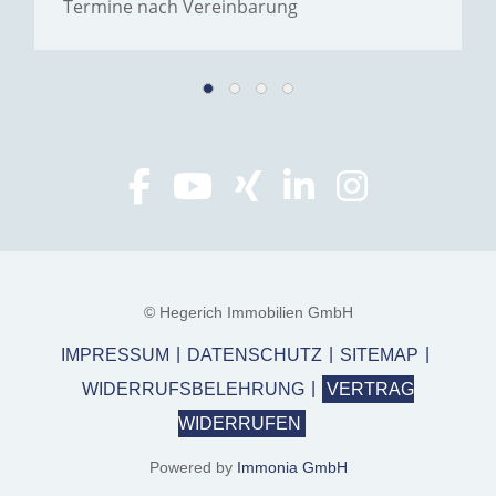
Termine nach Vereinbarung
© Hegerich Immobilien GmbH
IMPRESSUM
DATENSCHUTZ
SITEMAP
WIDERRUFSBELEHRUNG
VERTRAG
WIDERRUFEN
Powered by
Immonia GmbH