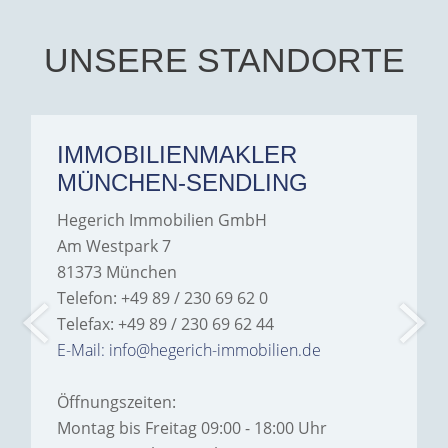
UNSERE STANDORTE
IMMOBILIENMAKLER
MÜNCHEN-SENDLING
Hegerich Immobilien GmbH
Am Westpark 7
81373 München
Telefon: +49 89 / 230 69 62 0
Telefax: +49 89 / 230 69 62 44
E-Mail: info@hegerich-immobilien.de
Öffnungszeiten:
Montag bis Freitag 09:00 - 18:00 Uhr