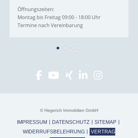
Öffnungszeiten:
Montag bis Freitag 09:00 - 18:00 Uhr
Termine nach Vereinbarung
© Hegerich Immobilien GmbH
IMPRESSUM
DATENSCHUTZ
SITEMAP
WIDERRUFSBELEHRUNG
VERTRAG