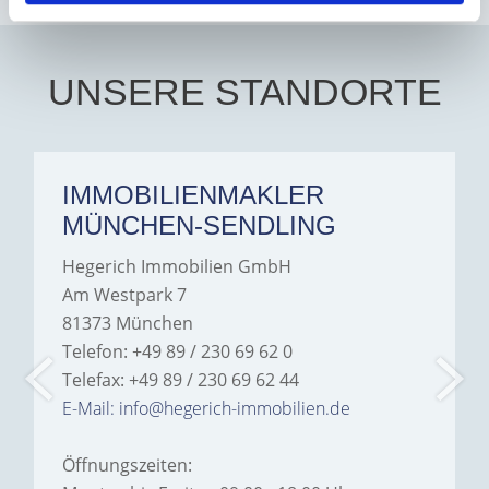
UNSERE STANDORTE
IMMOBILIENMAKLER
MÜNCHEN-SENDLING
Hegerich Immobilien GmbH
Am Westpark 7
81373 München
Telefon: +49 89 / 230 69 62 0
Telefax: +49 89 / 230 69 62 44
E-Mail: info@hegerich-immobilien.de
Öffnungszeiten: