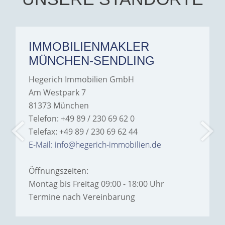
IMMOBILIENMAKLER
MÜNCHEN-SENDLING
Hegerich Immobilien GmbH
Am Westpark 7
81373 München
Telefon: +49 89 / 230 69 62 0
Telefax: +49 89 / 230 69 62 44
E-Mail: info@hegerich-immobilien.de
Öffnungszeiten:
Montag bis Freitag 09:00 - 18:00 Uhr
Termine nach Vereinbarung