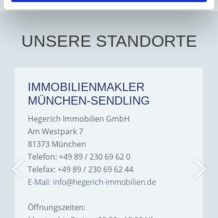
UNSERE STANDORTE
IMMOBILIENMAKLER
MÜNCHEN-SENDLING
Hegerich Immobilien GmbH
Am Westpark 7
81373 München
Telefon: +49 89 / 230 69 62 0
Telefax: +49 89 / 230 69 62 44
E-Mail: info@hegerich-immobilien.de
Öffnungszeiten: