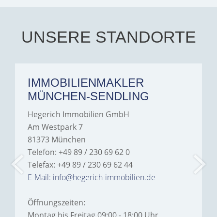
UNSERE STANDORTE
IMMOBILIENMAKLER
MÜNCHEN-SENDLING
Hegerich Immobilien GmbH
Am Westpark 7
81373 München
Telefon: +49 89 / 230 69 62 0
Telefax: +49 89 / 230 69 62 44
E-Mail: info@hegerich-immobilien.de
Öffnungszeiten:
Montag bis Freitag 09:00 - 18:00 Uhr