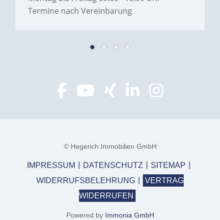
Termine nach Vereinbarung
© Hegerich Immobilien GmbH
IMPRESSUM
DATENSCHUTZ
SITEMAP
WIDERRUFSBELEHRUNG
VERTRAG
WIDERRUFEN
Powered by
Immonia GmbH