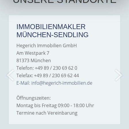
IMMOBILIENMAKLER
MÜNCHEN-SENDLING
Hegerich Immobilien GmbH
Am Westpark 7
81373 München
Telefon: +49 89 / 230 69 62 0
Telefax: +49 89 / 230 69 62 44
E-Mail: info@hegerich-immobilien.de
Öffnungszeiten:
Montag bis Freitag 09:00 - 18:00 Uhr
Termine nach Vereinbarung