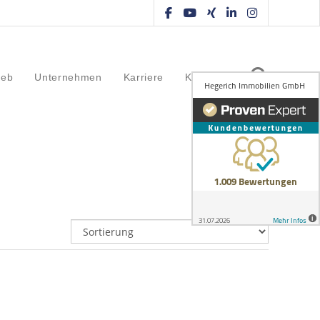
ieb
Unternehmen
Karriere
Kontakt