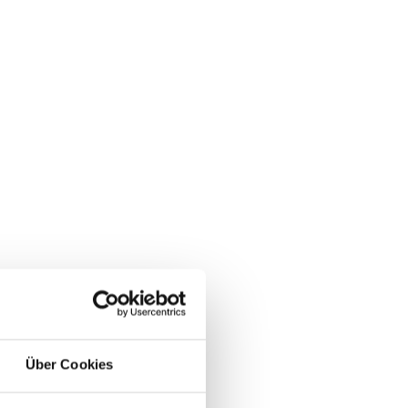
Über Cookies