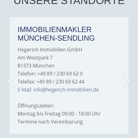
UNSERE STANDORTE
IMMOBILIENMAKLER
MÜNCHEN-SENDLING
Hegerich Immobilien GmbH
Am Westpark 7
81373 München
Telefon: +49 89 / 230 69 62 0
Telefax: +49 89 / 230 69 62 44
E-Mail: info@hegerich-immobilien.de
Öffnungszeiten:
Montag bis Freitag 09:00 - 18:00 Uhr
Termine nach Vereinbarung