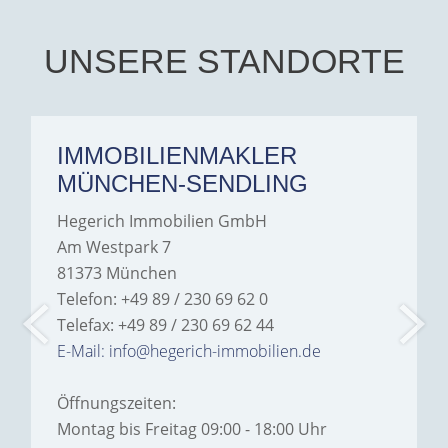
UNSERE STANDORTE
IMMOBILIENMAKLER
MÜNCHEN-SENDLING
Hegerich Immobilien GmbH
Am Westpark 7
81373 München
Telefon: +49 89 / 230 69 62 0
Telefax: +49 89 / 230 69 62 44
E-Mail: info@hegerich-immobilien.de
Öffnungszeiten:
Montag bis Freitag 09:00 - 18:00 Uhr