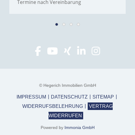
Termine nach Vereinbarung
© Hegerich Immobilien GmbH
IMPRESSUM
DATENSCHUTZ
SITEMAP
WIDERRUFSBELEHRUNG
VERTRAG
WIDERRUFEN
Powered by
Immonia GmbH