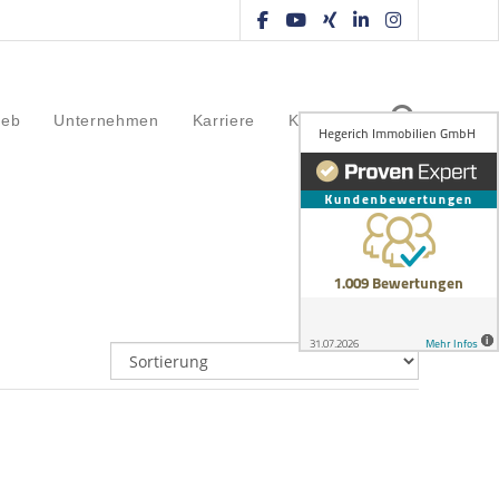
ieb
Unternehmen
Karriere
Kontakt