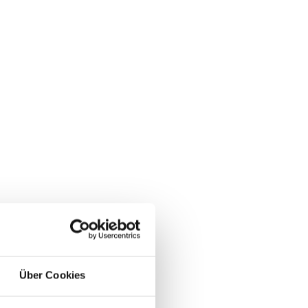
Über Cookies