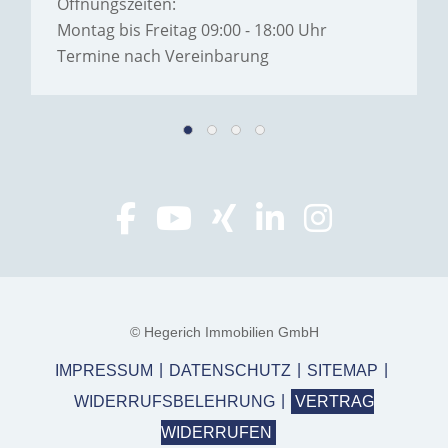
Öffnungszeiten:
Montag bis Freitag 09:00 - 18:00 Uhr
Termine nach Vereinbarung
© Hegerich Immobilien GmbH
IMPRESSUM
DATENSCHUTZ
SITEMAP
WIDERRUFSBELEHRUNG
VERTRAG
WIDERRUFEN