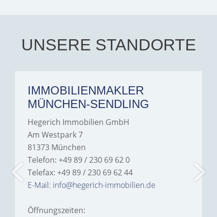
you. Aalia jeelani.
UNSERE STANDORTE
IMMOBILIENMAKLER
MÜNCHEN-SENDLING
Hegerich Immobilien GmbH
Am Westpark 7
81373 München
Telefon: +49 89 / 230 69 62 0
Telefax: +49 89 / 230 69 62 44
E-Mail: info@hegerich-immobilien.de
Öffnungszeiten: