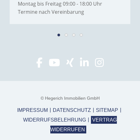
Montag bis Freitag 09:00 - 18:00 Uhr
Termine nach Vereinbarung
© Hegerich Immobilien GmbH
IMPRESSUM
DATENSCHUTZ
SITEMAP
WIDERRUFSBELEHRUNG
VERTRAG
WIDERRUFEN