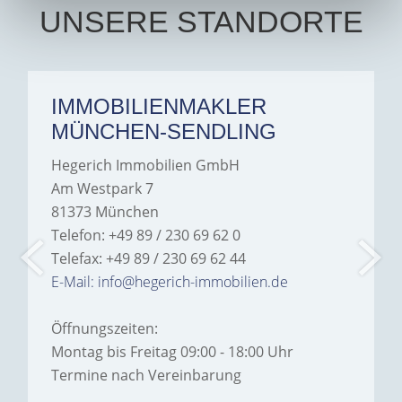
UNSERE STANDORTE
IMMOBILIENMAKLER
MÜNCHEN-SENDLING
Hegerich Immobilien GmbH
Am Westpark 7
81373 München
Telefon: +49 89 / 230 69 62 0
Telefax: +49 89 / 230 69 62 44
E-Mail: info@hegerich-immobilien.de
Öffnungszeiten:
Montag bis Freitag 09:00 - 18:00 Uhr
Termine nach Vereinbarung