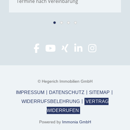
Termine nach Vereinbarung
© Hegerich Immobilien GmbH
IMPRESSUM
DATENSCHUTZ
SITEMAP
WIDERRUFSBELEHRUNG
VERTRAG
WIDERRUFEN
Powered by
Immonia GmbH