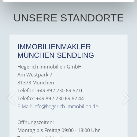
UNSERE STANDORTE
IMMOBILIENMAKLER
MÜNCHEN-SENDLING
Hegerich Immobilien GmbH
Am Westpark 7
81373 München
Telefon: +49 89 / 230 69 62 0
Telefax: +49 89 / 230 69 62 44
E-Mail: info@hegerich-immobilien.de
Öffnungszeiten:
Montag bis Freitag 09:00 - 18:00 Uhr