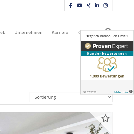
ieb
Unternehmen
Karriere
Kontakt