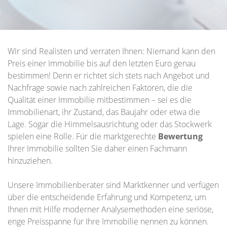
Wir sind Realisten und verraten Ihnen: Niemand kann den
Preis einer Immobilie bis auf den letzten Euro genau
bestimmen! Denn er richtet sich stets nach Angebot und
Nachfrage sowie nach zahlreichen Faktoren, die die
Qualität einer Immobilie mitbestimmen – sei es die
Immobilienart, ihr Zustand, das Baujahr oder etwa die
Lage. Sogar die Himmelsausrichtung oder das Stockwerk
spielen eine Rolle. Für die marktgerechte
Bewertung
Ihrer Immobilie sollten Sie daher einen Fachmann
hinzuziehen.
Unsere Immobilienberater sind Marktkenner und verfügen
über die entscheidende Erfahrung und Kompetenz, um
Ihnen mit Hilfe moderner Analysemethoden eine seriöse,
enge Preisspanne für Ihre Immobilie nennen zu können.