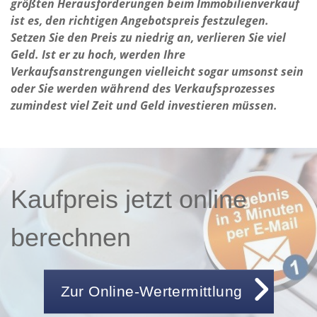
größten Herausforderungen beim Immobilienverkauf
ist es, den richtigen Angebotspreis festzulegen.
Setzen Sie den Preis zu niedrig an, verlieren Sie viel
Geld. Ist er zu hoch, werden Ihre
Verkaufsanstrengungen vielleicht sogar umsonst sein
oder Sie werden während des Verkaufsprozesses
zumindest viel Zeit und Geld investieren müssen.
Kaufpreis jetzt online
berechnen
Zur Online-Wertermittlung