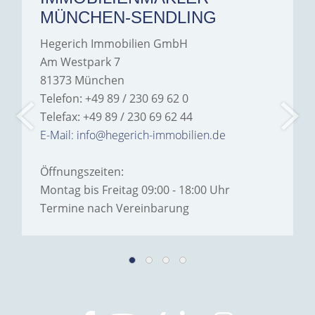
MÜNCHEN-SENDLING
Hegerich Immobilien GmbH
Am Westpark 7
81373 München
Telefon: +49 89 / 230 69 62 0
Telefax: +49 89 / 230 69 62 44
E-Mail: info@hegerich-immobilien.de
Öffnungszeiten:
Montag bis Freitag 09:00 - 18:00 Uhr
Termine nach Vereinbarung