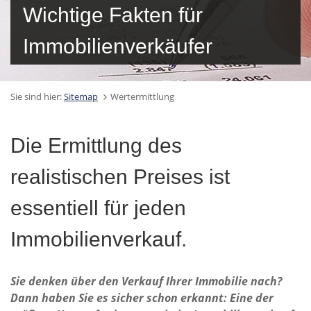
Wichtige Fakten für
Immobilienverkäufer
Sie sind hier:
Sitemap
Wertermittlung
Die Ermittlung des
realistischen Preises ist
essentiell für jeden
Immobilienverkauf.
Sie denken über den Verkauf Ihrer Immobilie nach?
Dann haben Sie es sicher schon erkannt: Eine der