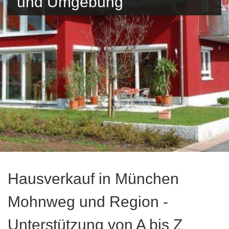
und Umgebung
Hausverkauf in München
Mohnweg und Region -
Unterstützung von A bis Z