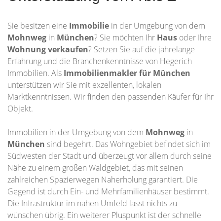
Sie besitzen eine
Immobilie
in der Umgebung von dem
Mohnweg
in
München
? Sie möchten Ihr
Haus
oder Ihre
Wohnung
verkaufen
? Setzen Sie auf die jahrelange
Erfahrung und die Branchenkenntnisse von Hegerich
Immobilien. Als
Immobilienmakler für München
unterstützen wir Sie mit exzellenten, lokalen
Marktkenntnissen. Wir finden den passenden Käufer für Ihr
Objekt.
Immobilien in der Umgebung von dem
Mohnweg
in
München
sind begehrt. Das Wohngebiet befindet sich im
Südwesten der Stadt und überzeugt vor allem durch seine
Nähe zu einem großen Waldgebiet, das mit seinen
zahlreichen Spazierwegen Naherholung garantiert. Die
Gegend ist durch Ein- und Mehrfamilienhäuser bestimmt.
Die Infrastruktur im nahen Umfeld lässt nichts zu
wünschen übrig. Ein weiterer Pluspunkt ist der schnelle