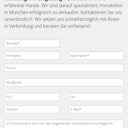
erfahrene Hände. Wir sind darauf spezialisiert, Immobilien
in München erfolgreich zu verkaufen. Kontaktieren Sie uns
unverbindlich. Wir setzen uns schnellstmöglich mit Ihnen
in Verbindung und beraten Sie umfassend.