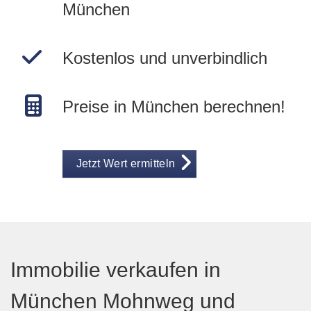
München
Kostenlos und unverbindlich
Preise in München berechnen!
Jetzt Wert ermitteln
Immobilie verkaufen in
München Mohnweg und