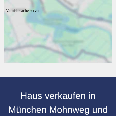
Haus verkaufen
in
München Mohnweg
und