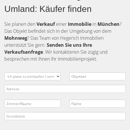
Umland: Käufer finden
Sie planen den
Verkauf
einer
Immobilie
in
München
?
Das Objekt befindet sich in der Umgebung von dem
Mohnweg
? Das Team von Hegerich Immobilien
unterstützt Sie gern.
Senden Sie uns Ihre
Verkaufsanfrage
. Wir kontaktieren Sie zügig und
besprechen mit Ihnen Ihr Immobilienprojekt.