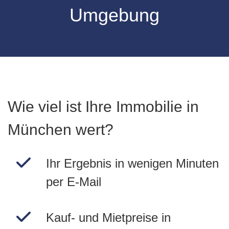
Umgebung
Wie viel ist Ihre Immobilie in
München wert?
Ihr Ergebnis in wenigen Minuten
per E-Mail
Kauf- und Mietpreise in