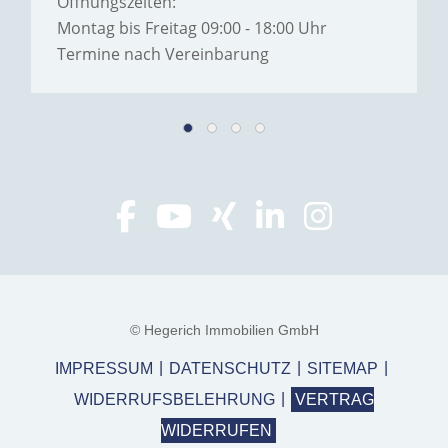
Öffnungszeiten:
Montag bis Freitag 09:00 - 18:00 Uhr
Termine nach Vereinbarung
© Hegerich Immobilien GmbH
IMPRESSUM
DATENSCHUTZ
SITEMAP
WIDERRUFSBELEHRUNG
VERTRAG
WIDERRUFEN