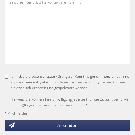
Ich habe die
Datenschutzerklärung
zur Kenntnis genommen. Ich stimme
zu, dass meine Angaben und Daten zur Beantwortung meiner Anfrage
elektronisch erhoben und gespeichert werden.
Hinweis: Sie können Ihre Einwilligung jederzeit für die Zukunft per E-Mail
an info@hegerich-immobilien.de widerrufen. *
* Pflichtfelder
Absenden