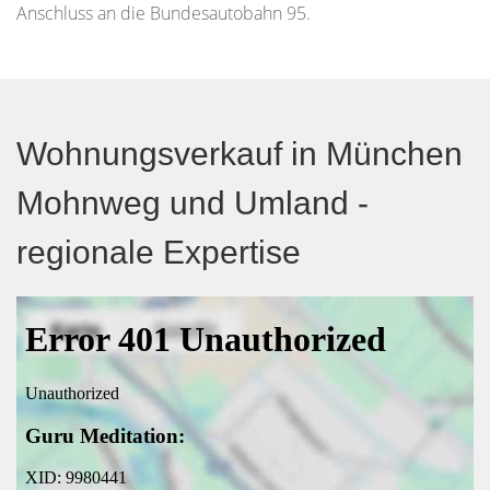
Anschluss an die Bundesautobahn 95.
Wohnungsverkauf in München
Mohnweg und Umland -
regionale Expertise