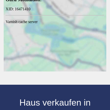
Haus verkaufen in