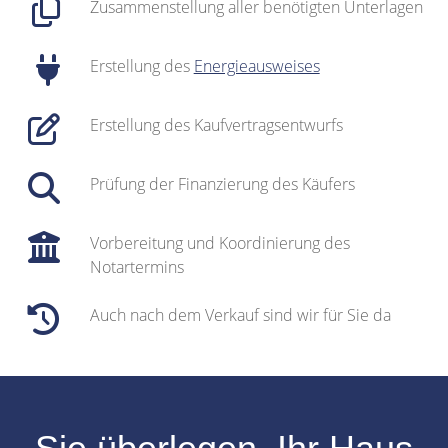
Zusammenstellung aller benötigten Unterlagen
Erstellung des
Energieausweises
Erstellung des Kaufvertragsentwurfs
Prüfung der Finanzierung des Käufers
Vorbereitung und Koordinierung des
Notartermins
Auch nach dem Verkauf sind wir für Sie da