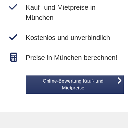
Kauf- und Mietpreise in
München
Kostenlos und unverbindlich
Preise in München berechnen!
Online-Bewertung Kauf- und
Mietpreise