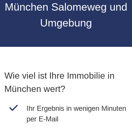
München Salomeweg und
Umgebung
Wie viel ist Ihre Immobilie in
München wert?
Ihr Ergebnis in wenigen Minuten
per E-Mail