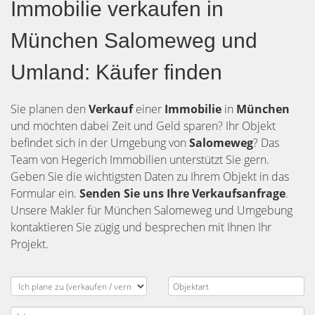
Immobilie verkaufen in
München Salomeweg und
Umland: Käufer finden
Sie planen den
Verkauf
einer
Immobilie
in
München
und möchten dabei Zeit und Geld sparen? Ihr Objekt
befindet sich in der Umgebung von
Salomeweg
? Das
Team von Hegerich Immobilien unterstützt Sie gern.
Geben Sie die wichtigsten Daten zu Ihrem Objekt in das
Formular ein.
Senden Sie uns Ihre Verkaufsanfrage
.
Unsere Makler für München Salomeweg und Umgebung
kontaktieren Sie zügig und besprechen mit Ihnen Ihr
Projekt.