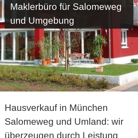
Maklerbüro für Salomeweg
und Umgebung
Hausverkauf in München
Salomeweg und Umland: wir
überzeugen durch Leistung