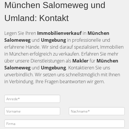
München Salomeweg und
Umland: Kontakt
Legen Sie Ihren
Immobilienverkauf
in
München
Salomeweg
und
Umgebung
in professionelle und
erfahrene Hände. Wir sind darauf spezialisiert, Immobilien
in München erfolgreich zu verkaufen. Erfahren Sie mehr
über unsere Dienstleistungen als
Makler
für
München
Salomeweg
und
Umgebung
. Kontaktieren Sie uns
unverbindlich. Wir setzen uns schnellstmöglich mit Ihnen
in Verbindung. Ihre Fragen beantworten wir gern.