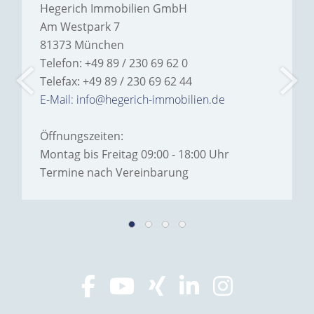
Hegerich Immobilien GmbH
Am Westpark 7
81373 München
Telefon: +49 89 / 230 69 62 0
Telefax: +49 89 / 230 69 62 44
E-Mail: info@hegerich-immobilien.de
Öffnungszeiten:
Montag bis Freitag 09:00 - 18:00 Uhr
Termine nach Vereinbarung