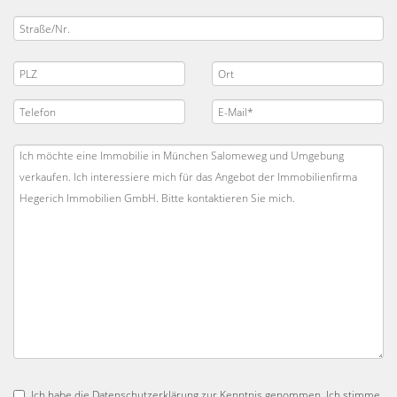
Ich habe die
Datenschutzerklärung
zur Kenntnis genommen. Ich stimme