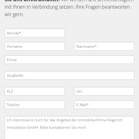
mit Ihnen in Verbindung setzen. Ihre Fragen beantworten
wir gern.