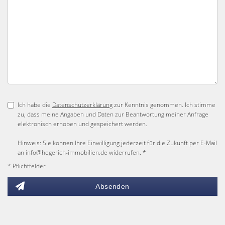
Ich habe die
Datenschutzerklärung
zur Kenntnis genommen. Ich stimme
zu, dass meine Angaben und Daten zur Beantwortung meiner Anfrage
elektronisch erhoben und gespeichert werden.
Hinweis: Sie können Ihre Einwilligung jederzeit für die Zukunft per E-Mail
an info@hegerich-immobilien.de widerrufen. *
* Pflichtfelder
Absenden