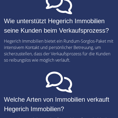
Wie unterstützt Hegerich Immobilien
seine Kunden beim Verkaufsprozess?
Hegerich Immobilien bietet ein Rundum-Sorglos-Paket mit
intensivem Kontakt und persönlicher Betreuung, um
sicherzustellen, dass der Verkaufsprozess für die Kunden
so reibungslos wie möglich verläuft.
Welche Arten von Immobilien verkauft
Hegerich Immobilien?