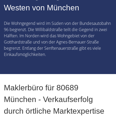
Westen von München
Die Wohngegend wird im Süden von der Bundesautobahn
96 begrenzt. Die Willibaldstraße teilt die Gegend in zwei
Hälften. Im Norden wird das Wohngebiet von der
Gotthardstraße und von der Agnes-Bernauer-Straße
begrenzt. Entlang der Senftenauerstraße gibt es viele
Einkaufsmöglichkeiten.
Maklerbüro für 80689
München - Verkaufserfolg
durch örtliche Marktexpertise