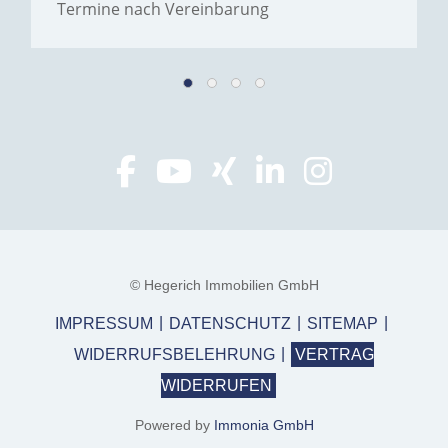
Termine nach Vereinbarung
© Hegerich Immobilien GmbH
IMPRESSUM
DATENSCHUTZ
SITEMAP
WIDERRUFSBELEHRUNG
VERTRAG
WIDERRUFEN
Powered by
Immonia GmbH