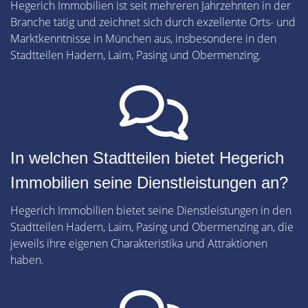
Hegerich Immobilien ist seit mehreren Jahrzehnten in der
Branche tätig und zeichnet sich durch exzellente Orts- und
Marktkenntnisse in München aus, insbesondere in den
Stadtteilen Hadern, Laim, Pasing und Obermenzing.
In welchen Stadtteilen bietet Hegerich
Immobilien seine Dienstleistungen an?
Hegerich Immobilien bietet seine Dienstleistungen in den
Stadtteilen Hadern, Laim, Pasing und Obermenzing an, die
jeweils ihre eigenen Charakteristika und Attraktionen
haben.