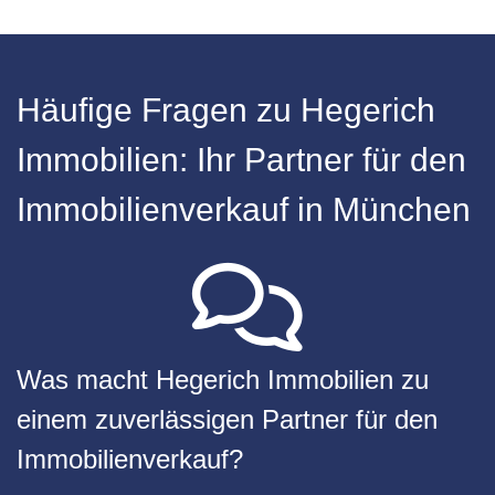
Häufige Fragen zu Hegerich
Immobilien: Ihr Partner für den
Immobilienverkauf in München
Was macht Hegerich Immobilien zu
einem zuverlässigen Partner für den
Immobilienverkauf?