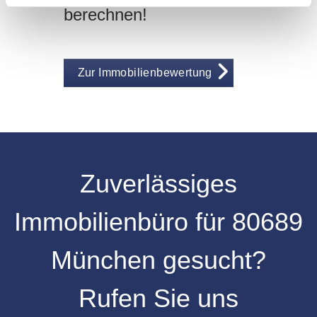
berechnen!
Zur Immobilienbewertung
Zuverlässiges
Immobilienbüro für 80689
München gesucht?
Rufen Sie uns