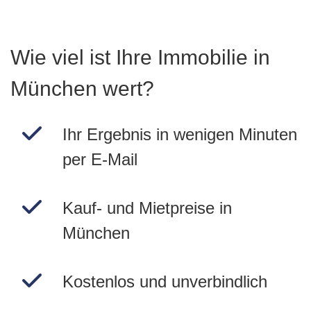
Wie viel ist Ihre Immobilie in
München wert?
Ihr Ergebnis in wenigen Minuten
per E-Mail
Kauf- und Mietpreise in
München
Kostenlos und unverbindlich