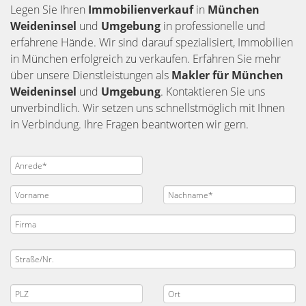
Legen Sie Ihren
Immobilienverkauf
in
München
Weideninsel
und
Umgebung
in professionelle und
erfahrene Hände. Wir sind darauf spezialisiert, Immobilien
in München erfolgreich zu verkaufen. Erfahren Sie mehr
über unsere Dienstleistungen als
Makler für München
Weideninsel
und
Umgebung
. Kontaktieren Sie uns
unverbindlich. Wir setzen uns schnellstmöglich mit Ihnen
in Verbindung. Ihre Fragen beantworten wir gern.