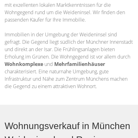
mit exzellenten lokalen Marktkenntnissen für die
Wohngegend rund um die Weideninsel. Wir finden den
passenden Käufer für Ihre Immobilie.
Immobilien in der Umgebung der Weideninsel sind
gefragt. Die Gegend liegt südlich der Münchner Innenstadt
und direkt an der Isar. Die Frühlingsanlagen bieten
Erholung im Grünen. Die Wohngegend ist vor allem durch
Wohnkomplexe
und
Mehrfamilienhäuser
charakterisiert. Eine naturnahe Umgebung, gute
Infrastruktur und Nähe zum Zentrum Münchens machen
die Gegend zu einem attraktiven Wohnort.
Wohnungsverkauf in München