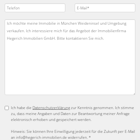
Ich habe die
Datenschutzerklärung
zur Kenntnis genommen. Ich stimme
zu, dass meine Angaben und Daten zur Beantwortung meiner Anfrage
elektronisch erhoben und gespeichert werden.
Hinweis: Sie können Ihre Einwilligung jederzeit für die Zukunft per E-Mail
an info@hegerich-immobilien.de widerrufen. *