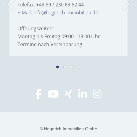
Telefax: +49 89 / 230 69 62 44
E-Mail: info@hegerich-immobilien.de
Öffnungszeiten:
Montag bis Freitag 09:00 - 18:00 Uhr
Termine nach Vereinbarung
© Hegerich Immobilien GmbH