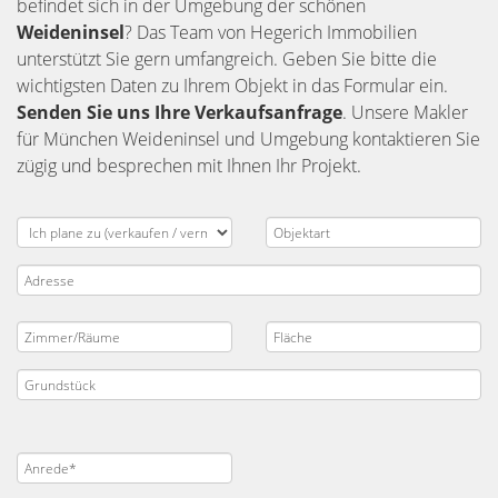
befindet sich in der Umgebung der schönen
Weideninsel
? Das Team von Hegerich Immobilien
unterstützt Sie gern umfangreich. Geben Sie bitte die
wichtigsten Daten zu Ihrem Objekt in das Formular ein.
Senden Sie uns Ihre Verkaufsanfrage
. Unsere Makler
für München Weideninsel und Umgebung kontaktieren Sie
zügig und besprechen mit Ihnen Ihr Projekt.