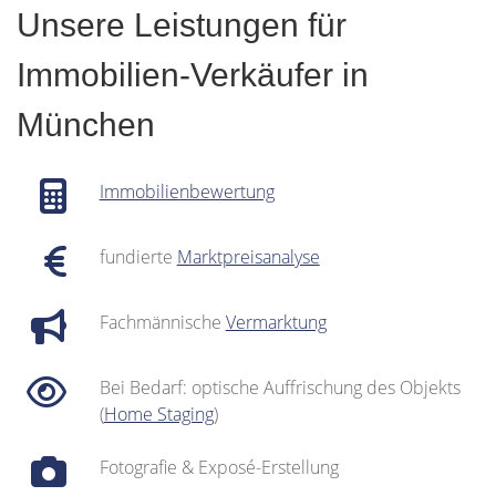
Unsere Leistungen für
Immobilien-Verkäufer in
München
Immobilienbewertung
fundierte
Marktpreisanalyse
Fachmännische
Vermarktung
Bei Bedarf: optische Auffrischung des Objekts
(
Home Staging
)
Fotografie & Exposé-Erstellung