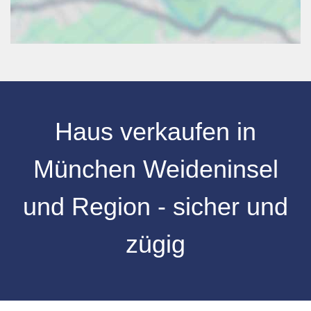
Haus verkaufen in
München Weideninsel
und Region - sicher und
zügig