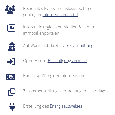
Regionales Netzwerk inklusive sehr gut
gepflegter
Interessentenkartei
Inserate in regionalen Medien & in den
Immobilienportalen
Auf Wunsch diskrete
Direktvermittlung
Open-House-
Besichtigungstermine
Bonitätsprüfung der Interessenten
Zusammenstellung aller benötigten Unterlagen
Erstellung des
Energieausweises