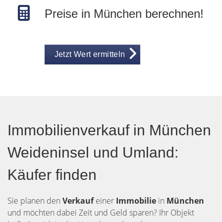
Preise in München berechnen!
Jetzt Wert ermitteln
Immobilienverkauf in München
Weideninsel und Umland:
Käufer finden
Sie planen den
Verkauf
einer
Immobilie
in
München
und möchten dabei Zeit und Geld sparen? Ihr Objekt