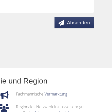
Absenden
mie und Region
Fachmännische
Vermarktung
Regionales Netzwerk inklusive sehr gut