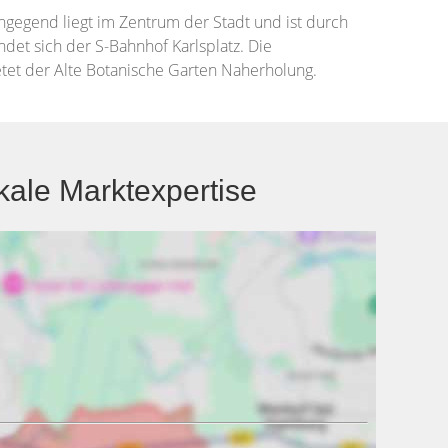
hngegend liegt im Zentrum der Stadt und ist durch
et sich der S-Bahnhof Karlsplatz. Die
ietet der Alte Botanische Garten Naherholung.
ale Marktexpertise