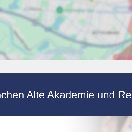
nchen Alte Akademie und Re