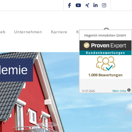
ieb
Unternehmen
Karriere
Kontakt
demie