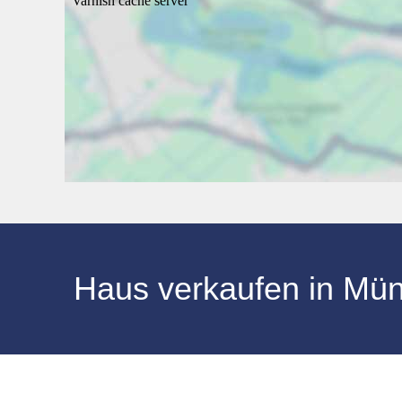
Haus verkaufen in Mü