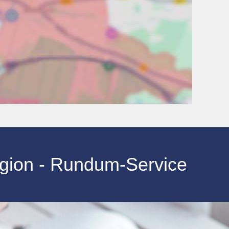
gion - Rundum-Service