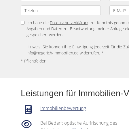
Ich habe die
Datenschutzerklärung
zur Kenntnis genomme
Angaben und Daten zur Beantwortung meiner Anfrage el
gespeichert werden.
Hinweis: Sie können Ihre Einwilligung jederzeit für die Zu
info@hegerich-immobilien.de widerrufen. *
* Pflichtfelder
Leistungen für Immobilien-
Immobilienbewertung
Bei Bedarf: optische Auffrischung des