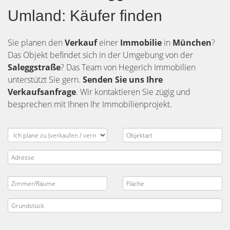
Umland: Käufer finden
Sie planen den
Verkauf
einer
Immobilie
in
München
?
Das Objekt befindet sich in der Umgebung von der
Saleggstraße
? Das Team von Hegerich Immobilien
unterstützt Sie gern.
Senden Sie uns Ihre
Verkaufsanfrage
. Wir kontaktieren Sie zügig und
besprechen mit Ihnen Ihr Immobilienprojekt.