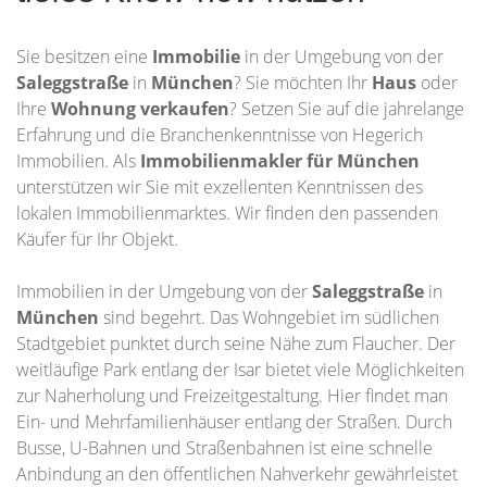
Sie besitzen eine
Immobilie
in der Umgebung von der
Saleggstraße
in
München
? Sie möchten Ihr
Haus
oder
Ihre
Wohnung
verkaufen
? Setzen Sie auf die jahrelange
Erfahrung und die Branchenkenntnisse von Hegerich
Immobilien. Als
Immobilienmakler für München
unterstützen wir Sie mit exzellenten Kenntnissen des
lokalen Immobilienmarktes. Wir finden den passenden
Käufer für Ihr Objekt.
Immobilien in der Umgebung von der
Saleggstraße
in
München
sind begehrt. Das Wohngebiet im südlichen
Stadtgebiet punktet durch seine Nähe zum Flaucher. Der
weitläufige Park entlang der Isar bietet viele Möglichkeiten
zur Naherholung und Freizeitgestaltung. Hier findet man
Ein- und Mehrfamilienhäuser entlang der Straßen. Durch
Busse, U-Bahnen und Straßenbahnen ist eine schnelle
Anbindung an den öffentlichen Nahverkehr gewährleistet