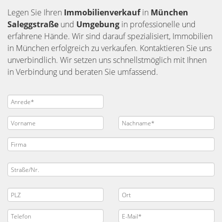
Legen Sie Ihren
Immobilienverkauf
in
München
Saleggstraße
und
Umgebung
in professionelle und
erfahrene Hände. Wir sind darauf spezialisiert, Immobilien
in München erfolgreich zu verkaufen. Kontaktieren Sie uns
unverbindlich. Wir setzen uns schnellstmöglich mit Ihnen
in Verbindung und beraten Sie umfassend.