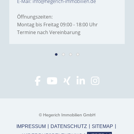
E-Mail: info@hegerich-immobilien.de
Öffnungszeiten:
Montag bis Freitag 09:00 - 18:00 Uhr
Termine nach Vereinbarung
© Hegerich Immobilien GmbH
IMPRESSUM
DATENSCHUTZ
SITEMAP