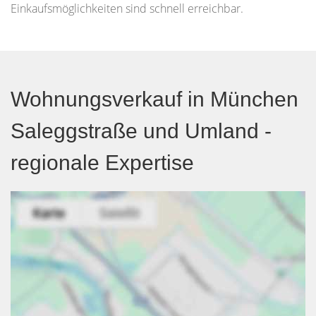
Einkaufsmöglichkeiten sind schnell erreichbar.
Wohnungsverkauf in München
Saleggstraße und Umland -
regionale Expertise