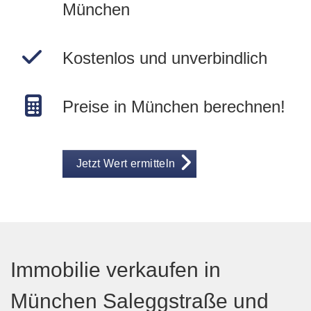
München
Kostenlos und unverbindlich
Preise in München berechnen!
Jetzt Wert ermitteln
Immobilie verkaufen in
München Saleggstraße und