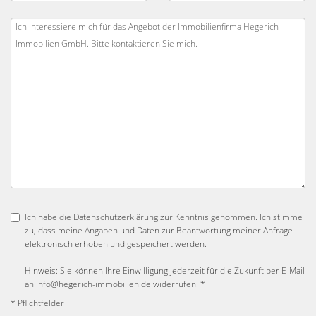
Ich habe die
Datenschutzerklärung
zur Kenntnis genommen. Ich stimme
zu, dass meine Angaben und Daten zur Beantwortung meiner Anfrage
elektronisch erhoben und gespeichert werden.
Hinweis: Sie können Ihre Einwilligung jederzeit für die Zukunft per E-Mail
an info@hegerich-immobilien.de widerrufen. *
* Pflichtfelder