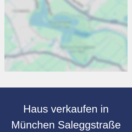
Haus verkaufen
in
München Saleggstraße