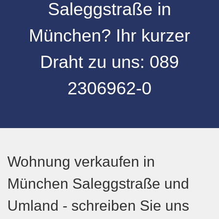
Saleggstraße
in
München
? Ihr kurzer
Draht zu uns:
089
2306962-0
Wohnung verkaufen in
München Saleggstraße und
Umland - schreiben Sie uns