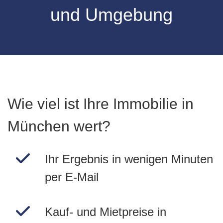
und Umgebung
Wie viel ist Ihre Immobilie in
München wert?
Ihr Ergebnis in wenigen Minuten
per E-Mail
Kauf- und Mietpreise in