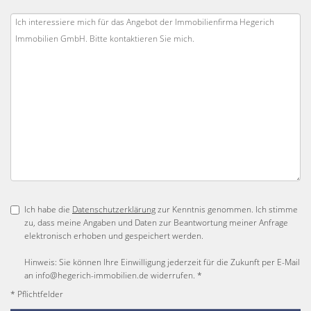
Ich habe die
Datenschutzerklärung
zur Kenntnis genommen. Ich stimme
zu, dass meine Angaben und Daten zur Beantwortung meiner Anfrage
elektronisch erhoben und gespeichert werden.
Hinweis: Sie können Ihre Einwilligung jederzeit für die Zukunft per E-Mail
an info@hegerich-immobilien.de widerrufen. *
* Pflichtfelder