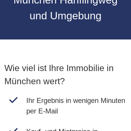
und Umgebung
Wie viel ist Ihre Immobilie in
München wert?
Ihr Ergebnis in wenigen Minuten
per E-Mail