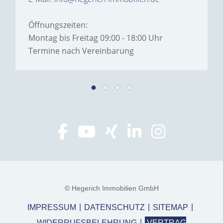
Öffnungszeiten:
Montag bis Freitag 09:00 - 18:00 Uhr
Termine nach Vereinbarung
© Hegerich Immobilien GmbH
IMPRESSUM
DATENSCHUTZ
SITEMAP
WIDERRUFSBELEHRUNG
VERTRAG