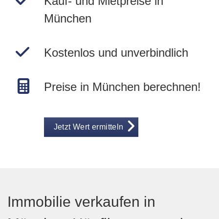
Kauf- und Mietpreise in
München
Kostenlos und unverbindlich
Preise in München berechnen!
Jetzt Wert ermitteln
Immobilie verkaufen in