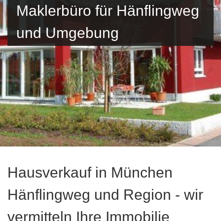
Maklerbüro für Hänflingweg
und Umgebung
Hausverkauf in München
Hänflingweg und Region - wir
vermitteln Ihre Immobilie