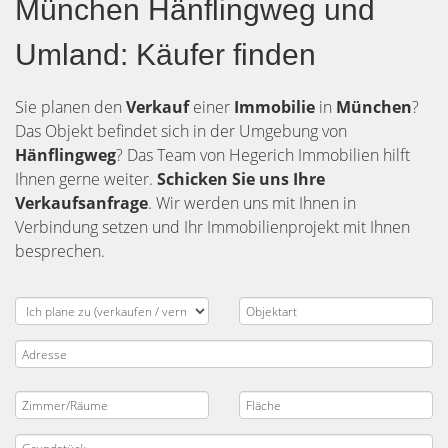
München Hänflingweg und
Umland: Käufer finden
Sie planen den
Verkauf
einer
Immobilie
in
München
?
Das Objekt befindet sich in der Umgebung von
Hänflingweg
? Das Team von Hegerich Immobilien hilft
Ihnen gerne weiter.
Schicken Sie uns Ihre
Verkaufsanfrage
. Wir werden uns mit Ihnen in
Verbindung setzen und Ihr Immobilienprojekt mit Ihnen
besprechen.