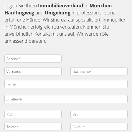
Legen Sie Ihren
Immobilienverkauf
in
München
Hänflingweg
und
Umgebung
in professionelle und
erfahrene Hände. Wir sind darauf spezialisiert, Immobilien
in München erfolgreich zu verkaufen. Nehmen Sie
unverbindlich Kontakt mit uns auf. Wir werden Sie
umfassend beraten.