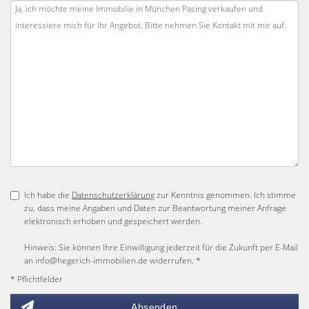
Ich habe die
Datenschutzerklärung
zur Kenntnis genommen. Ich stimme
zu, dass meine Angaben und Daten zur Beantwortung meiner Anfrage
elektronisch erhoben und gespeichert werden.
Hinweis: Sie können Ihre Einwilligung jederzeit für die Zukunft per E-Mail
an info@hegerich-immobilien.de widerrufen. *
* Pflichtfelder
Absenden