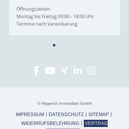
Öffnungszeiten:
Montag bis Freitag 09:00 - 18:00 Uhr
Termine nach Vereinbarung
© Hegerich Immobilien GmbH
IMPRESSUM
DATENSCHUTZ
SITEMAP
WIDERRUFSBELEHRUNG
VERTRAG