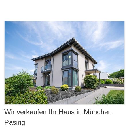
Wir verkaufen Ihr Haus in München
Pasing