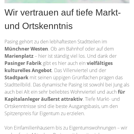
Wir vertrauen auf tiefe Markt-
und Ortskenntnis
Pasing gehört zu den lebhaftesten Stadtteilen im
Münchner Westen
. Ob am Bahnhof oder auf dem
Marienplatz
– hier ist ständig viel los. Und dank der
Pasinger Fabrik
gibt es hier auch ein
vielfältiges
kulturelles Angebot
. Das Villenviertel und der
Stadtpark
mit seinen üppigen Grünflächen prägen das
Stadtteilbild. Das dynamische Pasing ist sowohl bei Jung als
auch bei Alt ein sehr beliebtes Wohnviertel und auch
für
Kapitalanleger äußerst attraktiv
. Tiefe Markt- und
Ortskenntnisse sind die beste Ausgangsbasis, um den
Spitzenpreis für Eigentum zu erzielen.
Von Einfamilienhäusern bis zu Eigentumswohnungen – wir