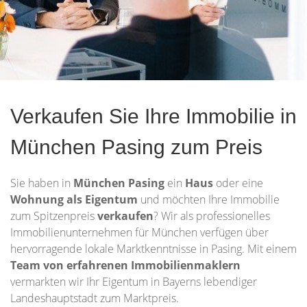
Verkaufen Sie Ihre Immobilie in
München Pasing zum Preis
Sie haben in
München Pasing
ein
Haus
oder eine
Wohnung als Eigentum
und möchten Ihre Immobilie
zum Spitzenpreis
verkaufen
? Wir als professionelles
Immobilienunternehmen für München verfügen über
hervorragende lokale Marktkenntnisse in Pasing. Mit einem
Team von erfahrenen Immobilienmaklern
vermarkten wir Ihr Eigentum in Bayerns lebendiger
Landeshauptstadt zum Marktpreis.