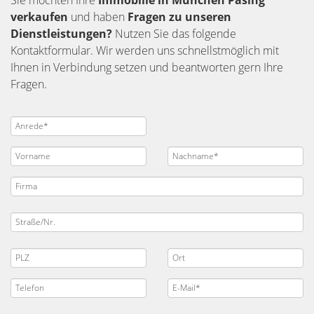
verkaufen
und haben
Fragen zu unseren
Dienstleistungen?
Nutzen Sie das folgende
Kontaktformular. Wir werden uns schnellstmöglich mit
Ihnen in Verbindung setzen und beantworten gern Ihre
Fragen.