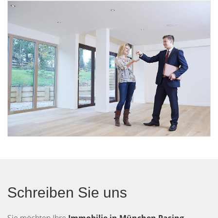
Schreiben Sie uns
Sie möchten Ihre
Immobilie in München Pasing