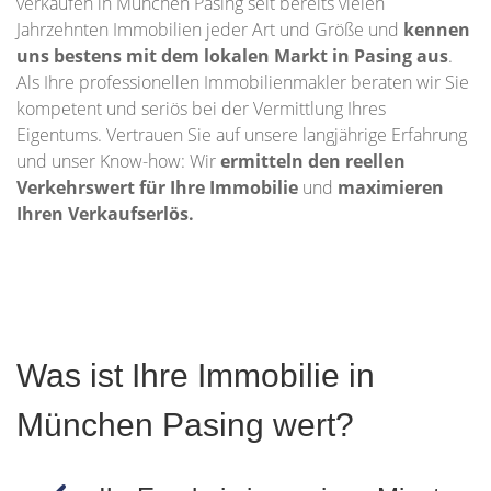
verkaufen in München Pasing seit bereits vielen
Jahrzehnten Immobilien jeder Art und Größe und
kennen
uns bestens mit dem lokalen Markt in Pasing aus
.
Als Ihre professionellen Immobilienmakler beraten wir Sie
kompetent und seriös bei der Vermittlung Ihres
Eigentums. Vertrauen Sie auf unsere langjährige Erfahrung
und unser Know-how: Wir
ermitteln den reellen
Verkehrswert für Ihre Immobilie
und
maximieren
Ihren Verkaufserlös.
Was ist Ihre Immobilie in
München Pasing wert?