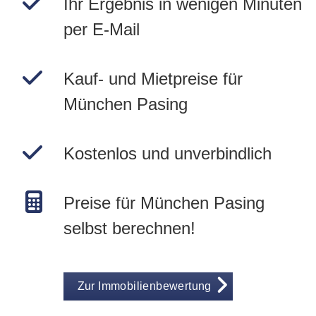
Ihr Ergebnis in wenigen Minuten
per E-Mail
Kauf- und Mietpreise für
München Pasing
Kostenlos und unverbindlich
Preise für München Pasing
selbst berechnen!
Zur Immobilienbewertung