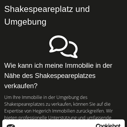
Shakespeareplatz und
Umgebung
Wie kann ich meine Immobilie in der
Nähe des Shakespeareplatzes
verkaufen?
Um Ihre Immobilie in der Umgebung des
Shakespeareplatzes zu verkaufen, können Sie auf die
Expertise von Hegerich Immobilien zurückgreifen. Wir
bieten professionelle Unterstützung und umfassende
Marktkenntnisse in der Region.