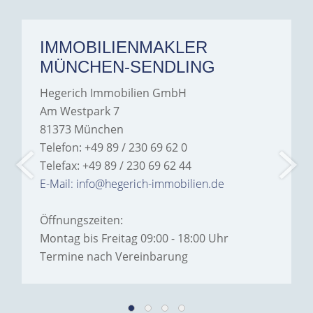
IMMOBILIENMAKLER
MÜNCHEN-SENDLING
Hegerich Immobilien GmbH
Am Westpark 7
81373 München
Telefon: +49 89 / 230 69 62 0
Telefax: +49 89 / 230 69 62 44
E-Mail: info@hegerich-immobilien.de
Öffnungszeiten:
Montag bis Freitag 09:00 - 18:00 Uhr
Termine nach Vereinbarung