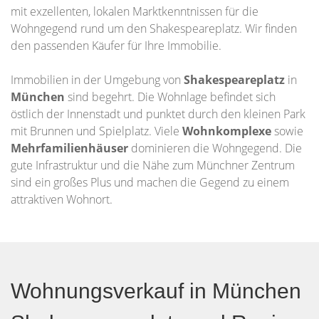
mit exzellenten, lokalen Marktkenntnissen für die
Wohngegend rund um den Shakespeareplatz. Wir finden
den passenden Käufer für Ihre Immobilie.
Immobilien in der Umgebung von
Shakespeareplatz
in
München
sind begehrt. Die Wohnlage befindet sich
östlich der Innenstadt und punktet durch den kleinen Park
mit Brunnen und Spielplatz. Viele
Wohnkomplexe
sowie
Mehrfamilienhäuser
dominieren die Wohngegend. Die
gute Infrastruktur und die Nähe zum Münchner Zentrum
sind ein großes Plus und machen die Gegend zu einem
attraktiven Wohnort.
Wohnungsverkauf in München