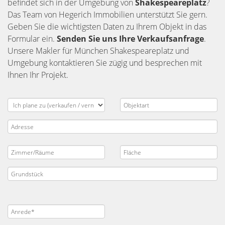
befindet sich in der Umgebung von
Shakespeareplatz
?
Das Team von Hegerich Immobilien unterstützt Sie gern.
Geben Sie die wichtigsten Daten zu Ihrem Objekt in das
Formular ein.
Senden Sie uns Ihre Verkaufsanfrage
.
Unsere Makler für München Shakespeareplatz und
Umgebung kontaktieren Sie zügig und besprechen mit
Ihnen Ihr Projekt.