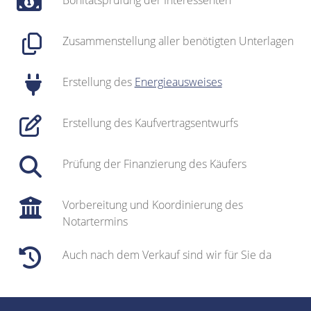
Bonitätsprüfung der Interessenten
Zusammenstellung aller benötigten Unterlagen
Erstellung des
Energieausweises
Erstellung des Kaufvertragsentwurfs
Prüfung der Finanzierung des Käufers
Vorbereitung und Koordinierung des
Notartermins
Auch nach dem Verkauf sind wir für Sie da