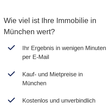
Wie viel ist Ihre Immobilie in
München wert?
Ihr Ergebnis in wenigen Minuten
per E-Mail
Kauf- und Mietpreise in
München
Kostenlos und unverbindlich