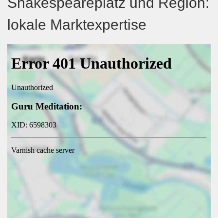
Shakespeareplatz und Region:
lokale Marktexpertise