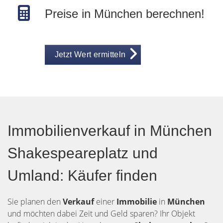
Preise in München berechnen!
Jetzt Wert ermitteln
Immobilienverkauf in München
Shakespeareplatz und
Umland: Käufer finden
Sie planen den
Verkauf
einer
Immobilie
in
München
und möchten dabei Zeit und Geld sparen? Ihr Objekt