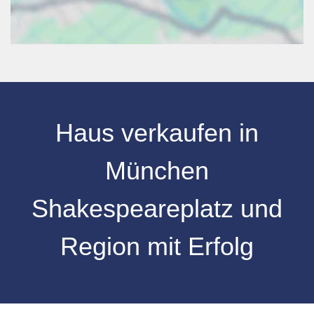
Haus verkaufen in
München
Shakespeareplatz und
Region mit Erfolg