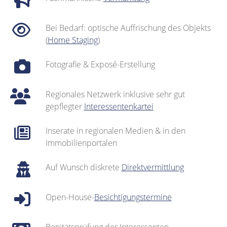
Bei Bedarf: optische Auffrischung des Objekts
(
Home Staging
)
Fotografie & Exposé-Erstellung
Regionales Netzwerk inklusive sehr gut
gepflegter
Interessentenkartei
Inserate in regionalen Medien & in den
Immobilienportalen
Auf Wunsch diskrete
Direktvermittlung
Open-House-
Besichtigungstermine