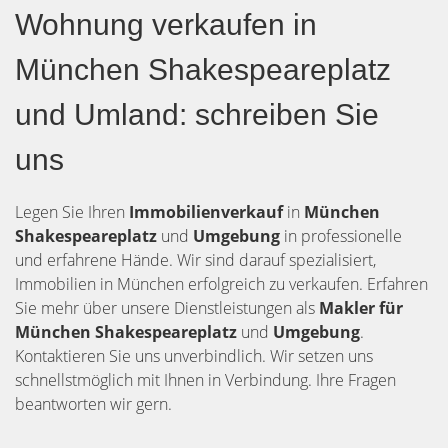
Wohnung verkaufen in
München Shakespeareplatz
und Umland: schreiben Sie
uns
Legen Sie Ihren
Immobilienverkauf
in
München
Shakespeareplatz
und
Umgebung
in professionelle
und erfahrene Hände. Wir sind darauf spezialisiert,
Immobilien in München erfolgreich zu verkaufen. Erfahren
Sie mehr über unsere Dienstleistungen als
Makler für
München Shakespeareplatz
und
Umgebung
.
Kontaktieren Sie uns unverbindlich. Wir setzen uns
schnellstmöglich mit Ihnen in Verbindung. Ihre Fragen
beantworten wir gern.