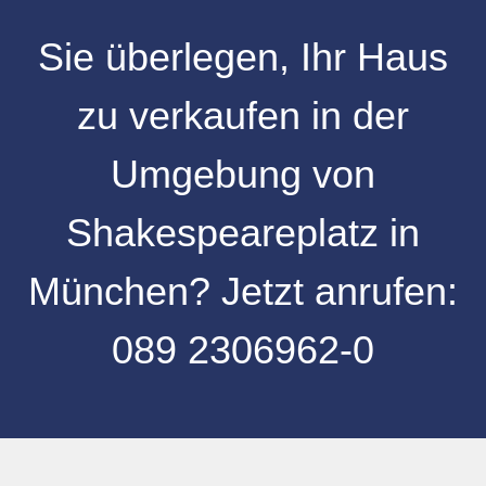
Sie überlegen, Ihr
Haus
zu verkaufen
in der
Umgebung von
Shakespeareplatz
in
München
? Jetzt anrufen:
089 2306962-0