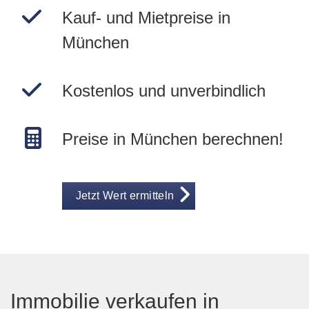
Kauf- und Mietpreise in
München
Kostenlos und unverbindlich
Preise in München berechnen!
Jetzt Wert ermitteln
Immobilie verkaufen in