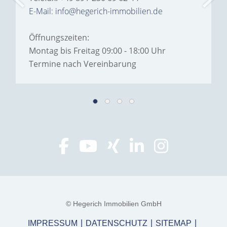
E-Mail: info@hegerich-immobilien.de
Öffnungszeiten:
Montag bis Freitag 09:00 - 18:00 Uhr
Termine nach Vereinbarung
© Hegerich Immobilien GmbH
IMPRESSUM
DATENSCHUTZ
SITEMAP