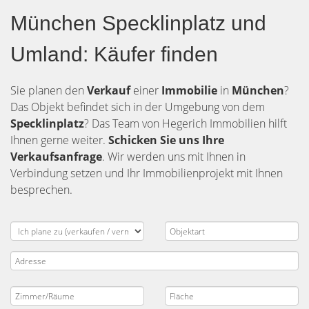
München Specklinplatz und
Umland: Käufer finden
Sie planen den
Verkauf
einer
Immobilie
in
München
?
Das Objekt befindet sich in der Umgebung von dem
Specklinplatz
? Das Team von Hegerich Immobilien hilft
Ihnen gerne weiter.
Schicken Sie uns Ihre
Verkaufsanfrage
. Wir werden uns mit Ihnen in
Verbindung setzen und Ihr Immobilienprojekt mit Ihnen
besprechen.