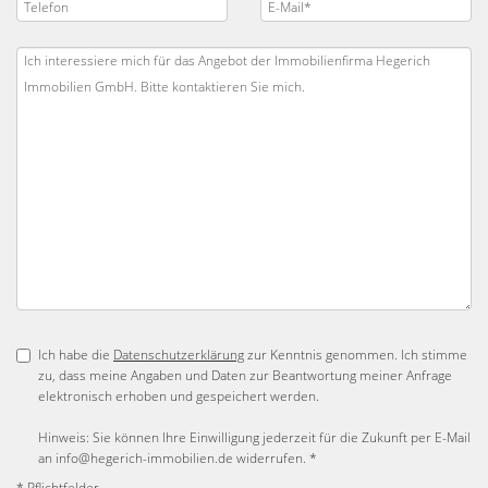
Ich habe die
Datenschutzerklärung
zur Kenntnis genommen. Ich stimme
zu, dass meine Angaben und Daten zur Beantwortung meiner Anfrage
elektronisch erhoben und gespeichert werden.
Hinweis: Sie können Ihre Einwilligung jederzeit für die Zukunft per E-Mail
an info@hegerich-immobilien.de widerrufen. *
* Pflichtfelder