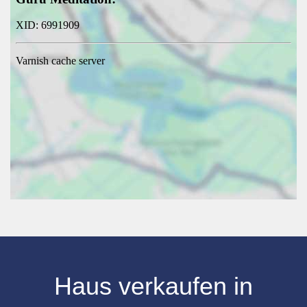
Haus verkaufen
in