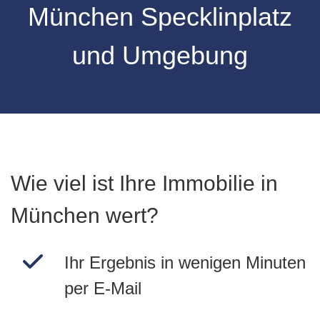
München Specklinplatz
und Umgebung
Wie viel ist Ihre Immobilie in
München wert?
Ihr Ergebnis in wenigen Minuten
per E-Mail