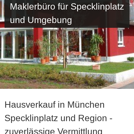
Maklerbüro für Specklinplatz
und Umgebung
Hausverkauf in München
Specklinplatz und Region -
zuverlässige Vermittlung