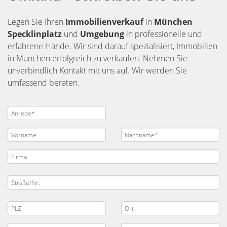
Legen Sie Ihren
Immobilienverkauf
in
München
Specklinplatz
und
Umgebung
in professionelle und
erfahrene Hände. Wir sind darauf spezialisiert, Immobilien
in München erfolgreich zu verkaufen. Nehmen Sie
unverbindlich Kontakt mit uns auf. Wir werden Sie
umfassend beraten.