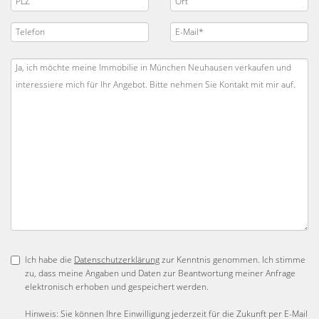
Ich habe die
Datenschutzerklärung
zur Kenntnis genommen. Ich stimme
zu, dass meine Angaben und Daten zur Beantwortung meiner Anfrage
elektronisch erhoben und gespeichert werden.
Hinweis: Sie können Ihre Einwilligung jederzeit für die Zukunft per E-Mail