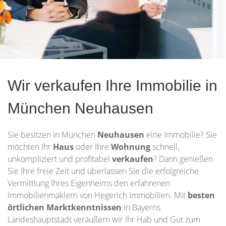
Wir verkaufen Ihre Immobilie in
München Neuhausen
Sie besitzen in München
Neuhausen
eine Immobilie? Sie
möchten Ihr
Haus
oder Ihre
Wohnung
schnell,
unkompliziert und profitabel
verkaufen
? Dann genießen
Sie Ihre freie Zeit und überlassen Sie die erfolgreiche
Vermittlung Ihres Eigenheims den erfahrenen
Immobilienmaklern von Hegerich Immobilien. Mit
besten
örtlichen Marktkenntnissen
in Bayerns
Landeshauptstadt veräußern wir Ihr Hab und Gut zum