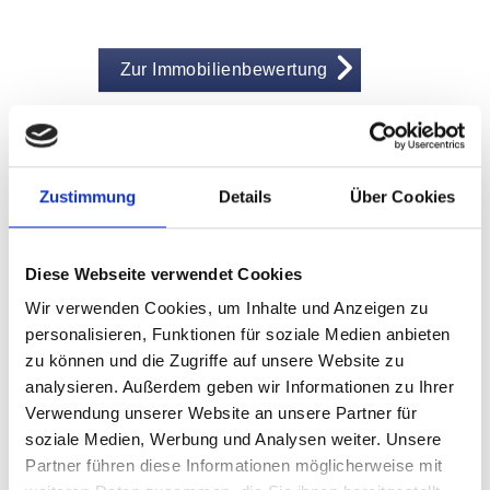
Zur Immobilienbewertung
Zustimmung
Details
Über Cookies
Diese Webseite verwendet Cookies
Wir verwenden Cookies, um Inhalte und Anzeigen zu
personalisieren, Funktionen für soziale Medien anbieten
zu können und die Zugriffe auf unsere Website zu
analysieren. Außerdem geben wir Informationen zu Ihrer
Verwendung unserer Website an unsere Partner für
soziale Medien, Werbung und Analysen weiter. Unsere
Partner führen diese Informationen möglicherweise mit