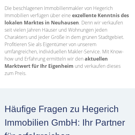
Die beschlagenen Immobilienmakler von Hegerich
Immobilien verfügen über eine
exzellente Kenntnis des
lokalen Marktes in Neuhausen
. Denn wir verkaufen
seit vielen Jahren Häuser und Wohnungen jeden
Charakters und jeder Größe in dem grünen Stadtgebiet.
Profitieren Sie als Eigentümer von unserem
umfangreichen, individuellen Makler-Service. Mit Know-
how und Erfahrung ermitteln wir den
aktuellen
Marktwert für Ihr Eigenheim
und verkaufen dieses
zum Preis.
Häufige Fragen zu Hegerich
Immobilien GmbH: Ihr Partner