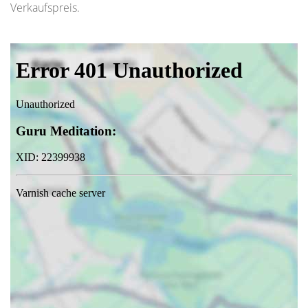
Verkaufspreis.