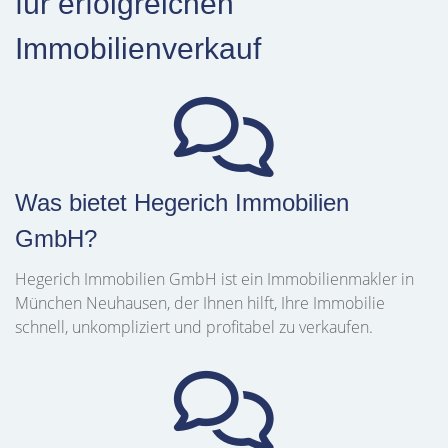
für erfolgreichen
Immobilienverkauf
Was bietet Hegerich Immobilien
GmbH?
Hegerich Immobilien GmbH ist ein Immobilienmakler in
München Neuhausen, der Ihnen hilft, Ihre Immobilie
schnell, unkompliziert und profitabel zu verkaufen.