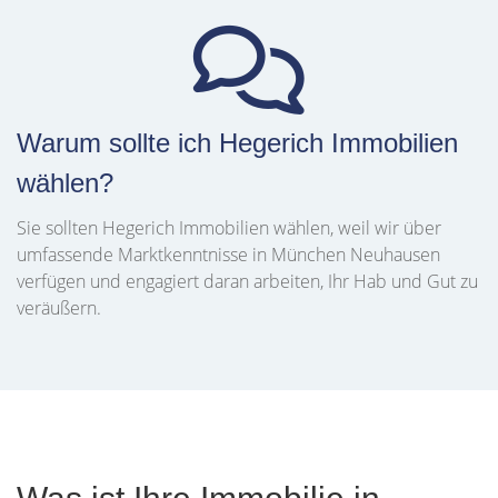
Warum sollte ich Hegerich Immobilien
wählen?
Sie sollten Hegerich Immobilien wählen, weil wir über
umfassende Marktkenntnisse in München Neuhausen
verfügen und engagiert daran arbeiten, Ihr Hab und Gut zu
veräußern.