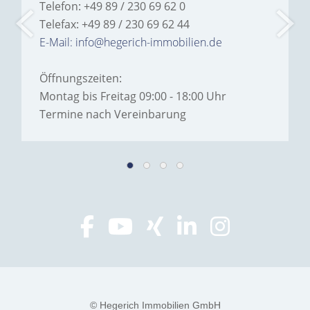
Telefon: +49 89 / 230 69 62 0
Telefax: +49 89 / 230 69 62 44
E-Mail: info@hegerich-immobilien.de
Öffnungszeiten:
Montag bis Freitag 09:00 - 18:00 Uhr
Termine nach Vereinbarung
© Hegerich Immobilien GmbH