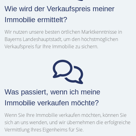
Wie wird der Verkaufspreis meiner
Immobilie ermittelt?
Wir nutzen unsere besten örtlichen Marktkenntnisse in
Bayerns Landeshauptstadt, um den höchstmöglichen
Verkaufspreis für Ihre Immobilie zu sichern.
Was passiert, wenn ich meine
Immobilie verkaufen möchte?
Wenn Sie Ihre Immobilie verkaufen möchten, können Sie
sich an uns wenden, und wir übernehmen die erfolgreiche
Vermittlung Ihres Eigenheims für Sie.