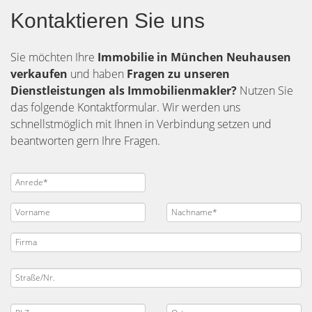
Kontaktieren Sie uns
Sie möchten Ihre
Immobilie in München Neuhausen
verkaufen
und haben
Fragen zu unseren
Dienstleistungen als Immobilienmakler?
Nutzen Sie
das folgende Kontaktformular. Wir werden uns
schnellstmöglich mit Ihnen in Verbindung setzen und
beantworten gern Ihre Fragen.