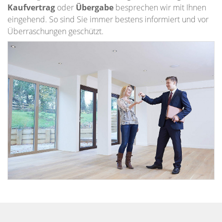
Kaufvertrag
oder
Übergabe
besprechen wir mit Ihnen
eingehend. So sind Sie immer bestens informiert und vor
Überraschungen geschützt.