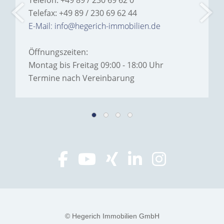
Telefon: +49 89 / 230 69 62 0
Telefax: +49 89 / 230 69 62 44
E-Mail: info@hegerich-immobilien.de
Öffnungszeiten:
Montag bis Freitag 09:00 - 18:00 Uhr
Termine nach Vereinbarung
© Hegerich Immobilien GmbH