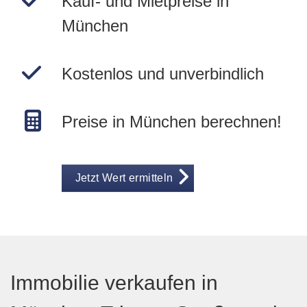
Kauf- und Mietpreise in
München
Kostenlos und unverbindlich
Preise in München berechnen!
Jetzt Wert ermitteln
Immobilie verkaufen in