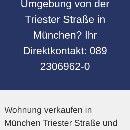
Umgebung
von der
Triester Straße
in
München
? Ihr
Direktkontakt:
089
2306962-0
Wohnung verkaufen in
München Triester Straße und