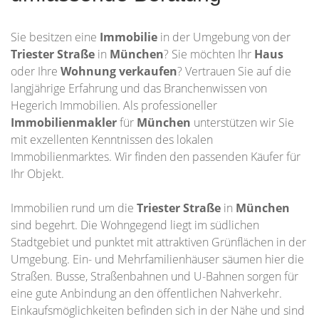
Sie besitzen eine
Immobilie
in der Umgebung von der
Triester Straße
in
München
? Sie möchten Ihr
Haus
oder Ihre
Wohnung
verkaufen
? Vertrauen Sie auf die
langjährige Erfahrung und das Branchenwissen von
Hegerich Immobilien. Als professioneller
Immobilienmakler
für
München
unterstützen wir Sie
mit exzellenten Kenntnissen des lokalen
Immobilienmarktes. Wir finden den passenden Käufer für
Ihr Objekt.
Immobilien rund um die
Triester Straße
in
München
sind begehrt. Die Wohngegend liegt im südlichen
Stadtgebiet und punktet mit attraktiven Grünflächen in der
Umgebung. Ein- und Mehrfamilienhäuser säumen hier die
Straßen. Busse, Straßenbahnen und U-Bahnen sorgen für
eine gute Anbindung an den öffentlichen Nahverkehr.
Einkaufsmöglichkeiten befinden sich in der Nähe und sind