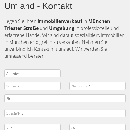
Umland - Kontakt
Legen Sie Ihren
Immobilienverkauf
in
München
Triester Straße
und
Umgebung
in professionelle und
erfahrene Hände. Wir sind darauf spezialisiert, Immobilien
in München erfolgreich zu verkaufen. Nehmen Sie
unverbindlich Kontakt mit uns auf. Wir werden Sie
umfassend beraten.