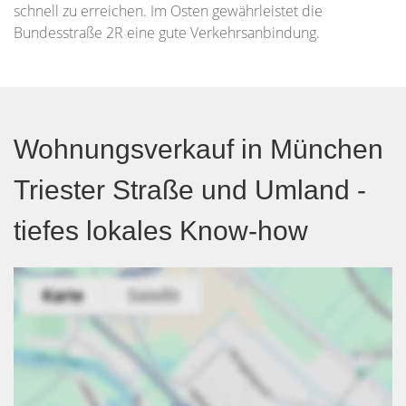
schnell zu erreichen. Im Osten gewährleistet die
Bundesstraße 2R eine gute Verkehrsanbindung.
Wohnungsverkauf in München
Triester Straße und Umland -
tiefes lokales Know-how