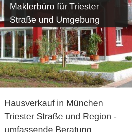
Maklerbüro für Triester
Straße und Umgebung
Hausverkauf in München
Triester Straße und Region -
umfassende Beratung