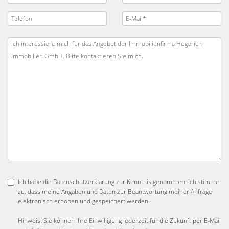
Ich habe die
Datenschutzerklärung
zur Kenntnis genommen. Ich stimme
zu, dass meine Angaben und Daten zur Beantwortung meiner Anfrage
elektronisch erhoben und gespeichert werden.
Hinweis: Sie können Ihre Einwilligung jederzeit für die Zukunft per E-Mail