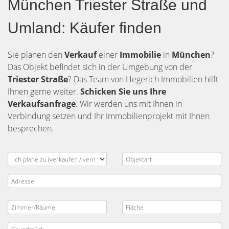
München Triester Straße und
Umland: Käufer finden
Sie planen den
Verkauf
einer
Immobilie
in
München
?
Das Objekt befindet sich in der Umgebung von der
Triester Straße
? Das Team von Hegerich Immobilien hilft
Ihnen gerne weiter.
Schicken Sie uns Ihre
Verkaufsanfrage
. Wir werden uns mit Ihnen in
Verbindung setzen und Ihr Immobilienprojekt mit Ihnen
besprechen.