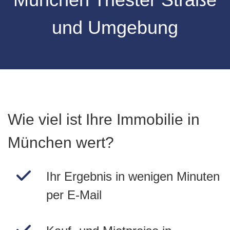
und Umgebung
Wie viel ist Ihre Immobilie in
München wert?
Ihr Ergebnis in wenigen Minuten
per E-Mail